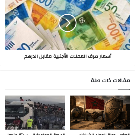
أسعار صرف العملات الأجنبية مقابل الدرهم
مقالات ذات صلة