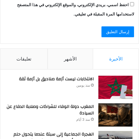
احفظ اسمي، بريدي الإلكتروني، والموقع الإلكتروني في هذا المتصفح
لاستخدامها المرة المقبلة في تعليقي.
الأخيرة
الأشهر
تعليقات
الانتخابات ليست أزمة صناديق بل أزمة ثقة
منذ يومين
المغرب دولة الوفاء للشراكات وصلابة الدفاع عن
السيادة
منذ 3 أيام
الهجرة الجماعية إلى سبتة عندما يتحول حلم