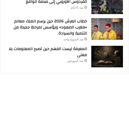
الفردوس الأوروبي إلى صدمة الواقع
منذ 6 أيام
خطاب العرش 2026 حين يرسم الملك معالم
«مغرب الصعود» ويؤسس لمرحلة جديدة من
التنمية والسيادة
منذ أسبوع واحد
المعرفة ليست الفهم حين تصبح المعلومات بلا
معنى
منذ أسبوعين