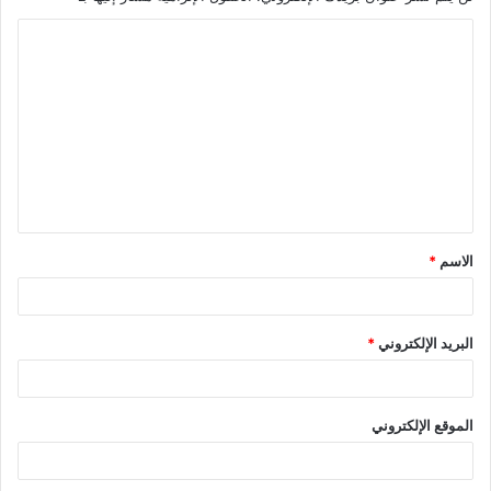
الاسم
*
البريد الإلكتروني
*
الموقع الإلكتروني