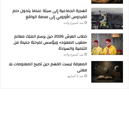
الهجرة الجماعية إلى سبتة عندما يتحول حلم
الفردوس الأوروبي إلى صدمة الواقع
منذ أسبوع واحد
خطاب العرش 2026 حين يرسم الملك معالم
«مغرب الصعود» ويؤسس لمرحلة جديدة من
التنمية والسيادة
منذ أسبوع واحد
المعرفة ليست الفهم حين تصبح المعلومات بلا
معنى
منذ 3 أسابيع