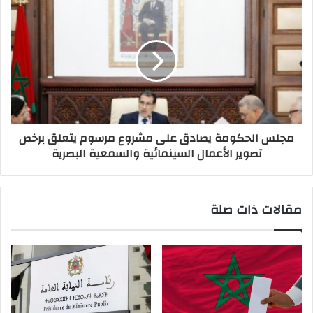
مجلس الحكومة يصادق على مشروع مرسوم يتعلق برخص
تصوير الأعمال السينمائية والسمعية البصرية
مقالات ذات صلة