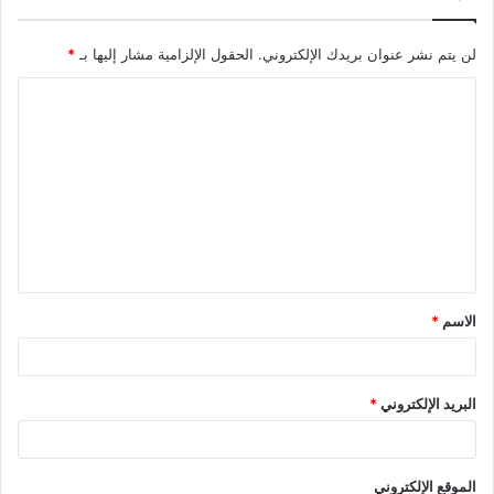
لن يتم نشر عنوان بريدك الإلكتروني.
الحقول الإلزامية مشار إليها بـ
*
الاسم
*
البريد الإلكتروني
*
الموقع الإلكتروني