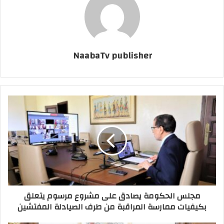
NaabaTv publisher
مجلس الحكومة يصادق على مشروع مرسوم يتعلق
بكيفيات ممارسة المراقبة من طرف الصيادلة المفتشين