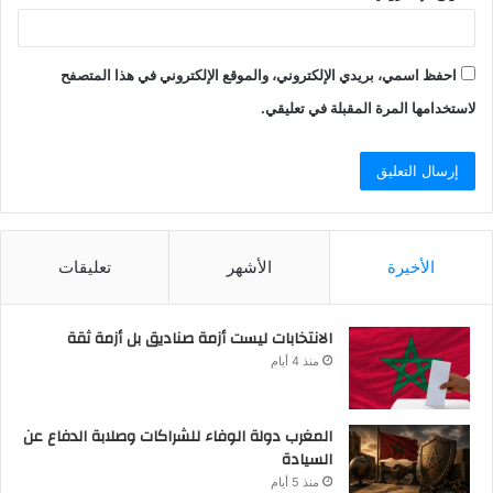
احفظ اسمي، بريدي الإلكتروني، والموقع الإلكتروني في هذا المتصفح
لاستخدامها المرة المقبلة في تعليقي.
الأخيرة
الأشهر
تعليقات
الانتخابات ليست أزمة صناديق بل أزمة ثقة
منذ 4 أيام
المغرب دولة الوفاء للشراكات وصلابة الدفاع عن
السيادة
منذ 5 أيام