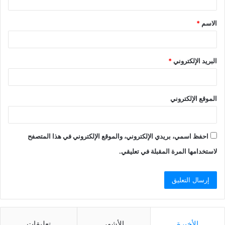
الاسم
*
البريد الإلكتروني
*
الموقع الإلكتروني
احفظ اسمي، بريدي الإلكتروني، والموقع الإلكتروني في هذا المتصفح
لاستخدامها المرة المقبلة في تعليقي.
الأخيرة
الأشهر
تعليقات