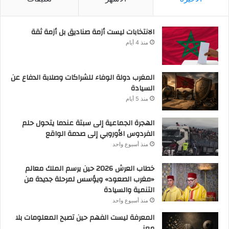
الانتخابات ليست أزمة صناديق بل أزمة ثقة
منذ 4 أيام
المغرب دولة الوفاء للشراكات وصلابة الدفاع عن
السيادة
منذ 5 أيام
الهجرة الجماعية إلى سبتة عندما يتحول حلم
الفردوس الأوروبي إلى صدمة الواقع
منذ أسبوع واحد
خطاب العرش 2026 حين يرسم الملك معالم
«مغرب الصعود» ويؤسس لمرحلة جديدة من
التنمية والسيادة
منذ أسبوع واحد
المعرفة ليست الفهم حين تصبح المعلومات بلا
معنى