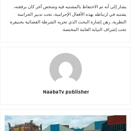
يشار إلى أنه تم الاحتفاظ بالمشتبه فيه وشخص آخر كان برفقته،
يشتبه في ارتباطه بهذه الأفعال الإجرامية، تحت تدبير الحراسة
النظرية، رهن إشارة البحث الذي تجريه الشرطة القضائية بخنيفرة
تحت إشراف النيابة العامة المختصة.
NaabaTv publisher