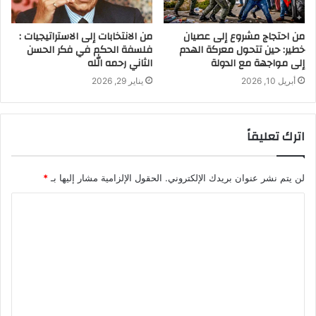
من احتجاج مشروع إلى عصيان
من الانتخابات إلى الاستراتيجيات :
خطير: حين تتحول معركة الهدم
فلسفة الحكم في فكر الحسن
إلى مواجهة مع الدولة
الثاني رحمه الله
أبريل 10, 2026
يناير 29, 2026
اترك تعليقاً
لن يتم نشر عنوان بريدك الإلكتروني.
الحقول الإلزامية مشار إليها بـ
*