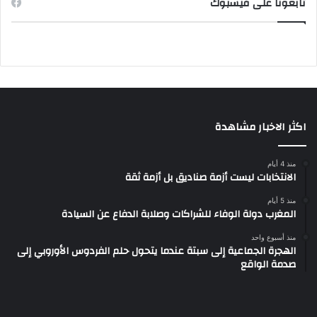
تابعونا على فيسبوك
اكثر الاخبار مشاهدة
منذ 4 أيام
الانتخابات ليست أزمة صناديق بل أزمة ثقة
منذ 5 أيام
المغرب دولة الوفاء للشراكات وصلابة الدفاع عن السيادة
منذ أسبوع واحد
الهجرة الجماعية إلى سبتة عندما يتحول حلم الفردوس الأوروبي إلى
صدمة الواقع