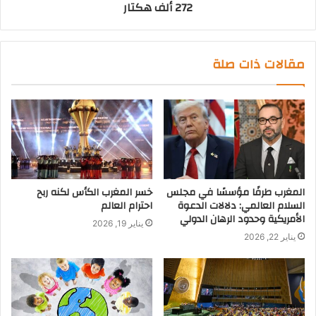
272 ألف هكتار
مقالات ذات صلة
المغرب طرفًا مؤسسًا في مجلس
خسر المغرب الكأس لكنه ربح
السلام العالمي: دلالات الدعوة
احترام العالم
الأمريكية وحدود الرهان الدولي
يناير 19, 2026
يناير 22, 2026