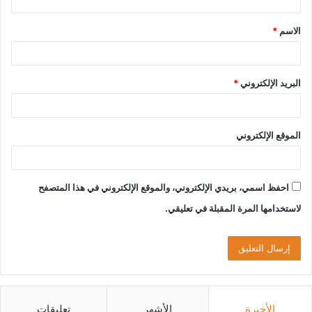
الاسم
*
البريد الإلكتروني
*
الموقع الإلكتروني
احفظ اسمي، بريدي الإلكتروني، والموقع الإلكتروني في هذا المتصفح
لاستخدامها المرة المقبلة في تعليقي.
الأخيرة
الأشهر
تعليقات