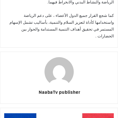
الرياضة والنشاط البدني والانخراط فيهما.
كما شجع القرار جميع الدول الأعضاء ، على دعم الرياضة
واستخدامها كأداة لتعزيز السلام والتنمية، بأساليب تشمل الإسهام
المستمر في تحقيق أهداف التنمية المستدامة والحوار بين
الحضارات .
NaabaTv publisher