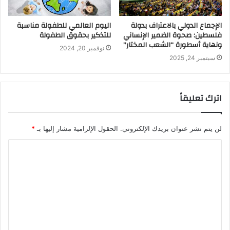
الإجماع الدولي بالاعتراف بدولة
اليوم العالمي للطفولة مناسبة
فلسطين: صحوة الضمير الإنساني
للتذكير بحقوق الطفولة
ونهاية أسطورة “الشعب المختار”
نوفمبر 20, 2024
سبتمبر 24, 2025
اترك تعليقاً
لن يتم نشر عنوان بريدك الإلكتروني.
الحقول الإلزامية مشار إليها بـ
*