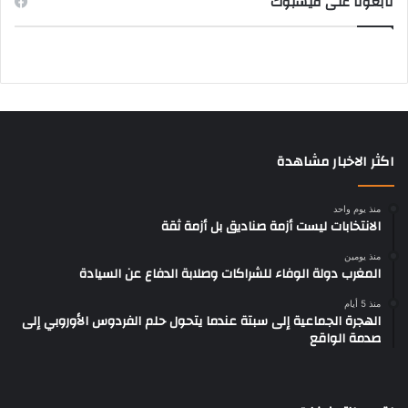
تابعونا على فيسبوك
اكثر الاخبار مشاهدة
منذ يوم واحد
الانتخابات ليست أزمة صناديق بل أزمة ثقة
منذ يومين
المغرب دولة الوفاء للشراكات وصلابة الدفاع عن السيادة
منذ 5 أيام
الهجرة الجماعية إلى سبتة عندما يتحول حلم الفردوس الأوروبي إلى
صدمة الواقع