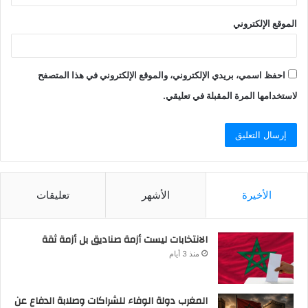
الموقع الإلكتروني
احفظ اسمي، بريدي الإلكتروني، والموقع الإلكتروني في هذا المتصفح
لاستخدامها المرة المقبلة في تعليقي.
الأخيرة
الأشهر
تعليقات
الانتخابات ليست أزمة صناديق بل أزمة ثقة
منذ 3 أيام
المغرب دولة الوفاء للشراكات وصلابة الدفاع عن