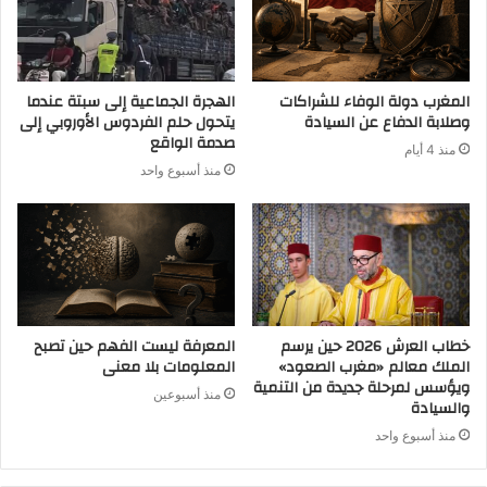
المغرب دولة الوفاء للشراكات
الهجرة الجماعية إلى سبتة عندما
وصلابة الدفاع عن السيادة
يتحول حلم الفردوس الأوروبي إلى
صدمة الواقع
منذ 4 أيام
منذ أسبوع واحد
خطاب العرش 2026 حين يرسم
المعرفة ليست الفهم حين تصبح
الملك معالم «مغرب الصعود»
المعلومات بلا معنى
ويؤسس لمرحلة جديدة من التنمية
منذ أسبوعين
والسيادة
منذ أسبوع واحد