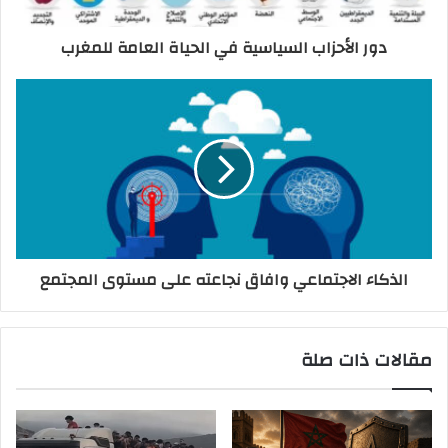
دور الأحزاب السياسية في الحياة العامة للمغرب
الذكاء الاجتماعي وافاق نجاعته على مستوى المجتمع
مقالات ذات صلة