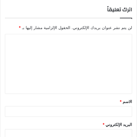
اترك تعليقاً
لن يتم نشر عنوان بريدك الإلكتروني.
الحقول الإلزامية مشار إليها بـ
*
الاسم
*
البريد الإلكتروني
*