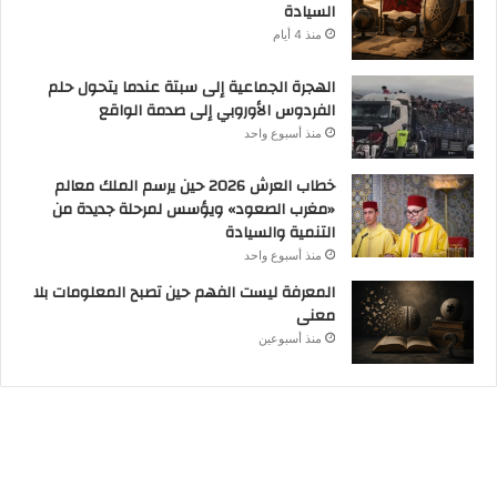
السيادة
منذ 4 أيام
الهجرة الجماعية إلى سبتة عندما يتحول حلم
الفردوس الأوروبي إلى صدمة الواقع
منذ أسبوع واحد
خطاب العرش 2026 حين يرسم الملك معالم
«مغرب الصعود» ويؤسس لمرحلة جديدة من
التنمية والسيادة
منذ أسبوع واحد
المعرفة ليست الفهم حين تصبح المعلومات بلا
معنى
منذ أسبوعين