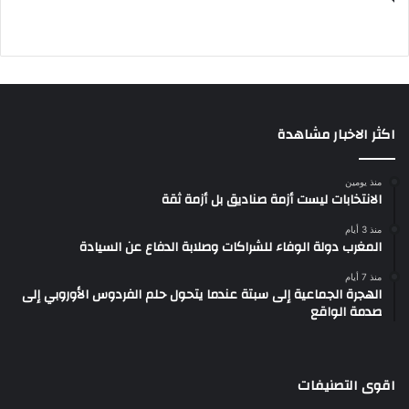
اكثر الاخبار مشاهدة
منذ يومين
الانتخابات ليست أزمة صناديق بل أزمة ثقة
منذ 3 أيام
المغرب دولة الوفاء للشراكات وصلابة الدفاع عن السيادة
منذ 7 أيام
الهجرة الجماعية إلى سبتة عندما يتحول حلم الفردوس الأوروبي إلى
صدمة الواقع
اقوى التصنيفات