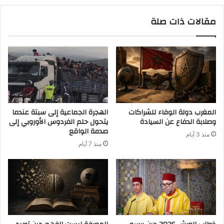
مقالات ذات صلة
المغرب دولة الوفاء للشراكات
الهجرة الجماعية إلى سبتة عندما
وصلابة الدفاع عن السيادة
يتحول حلم الفردوس الأوروبي إلى
صدمة الواقع
منذ 3 أيام
منذ 7 أيام