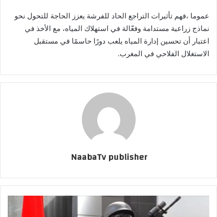
عموما ،فهم تأثيرات التراجع الحاد للفرشة يعزز الحاجة للتحول نحو
نماذج زراعية مستدامة وفعّالة في استهلاك المياه، مع الأخذ في
اعتبار أن تحسين إدارة المياه يلعب دورًا حاسمًا في مستقبل
الاستغلال الفلاحي في المغرب.
NaabaTv publisher