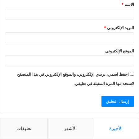
الاسم
*
البريد الإلكتروني
*
الموقع الإلكتروني
احفظ اسمي، بريدي الإلكتروني، والموقع الإلكتروني في هذا المتصفح
لاستخدامها المرة المقبلة في تعليقي.
الأخيرة
الأشهر
تعليقات