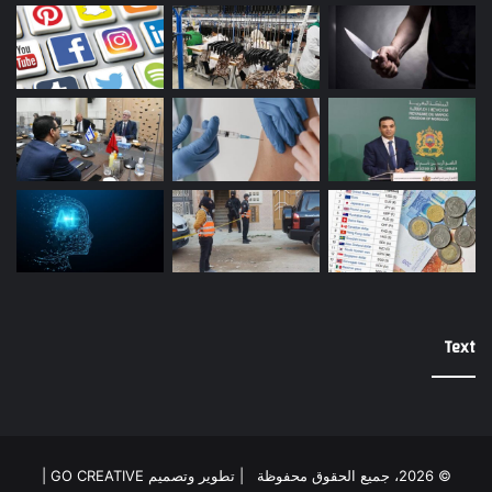
Text
© 2026، جميع الحقوق محفوظة |
تطوير وتصميم GO CREATIVE
|