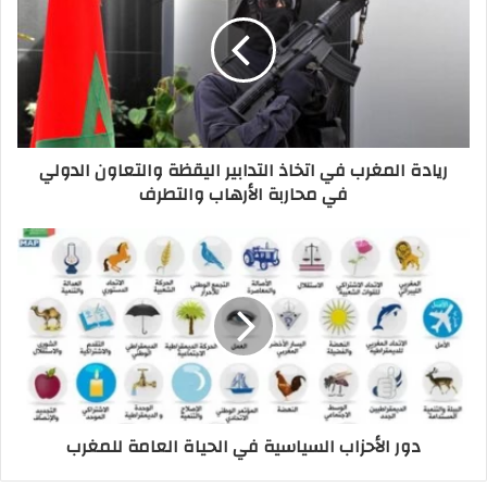
ريادة المغرب في اتخاذ التدابير اليقظة والتعاون الدولي
في محاربة الأرهاب والتطرف
دور الأحزاب السياسية في الحياة العامة للمغرب