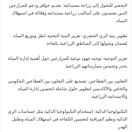
التحفيز للتحول إلى زراعة مستدامة: تقديم حوافز ودعم للمزارعين
الذين يعتمدون على أساليب زراعية مستدامة وفعّالة في استهلاك
المياه.
تطوير بنية الري الحضري: تعزيز البنية التحتية لنقل وتوزيع المياه
لضمان وصولها إلى المناطق الزراعية بكفاءة.
تعزيز التوعية: توجيه جهود توعية للمزارعين حول أهمية إدارة المياه
بحذر وتحسين ممارساتهم الزراعية.
التعاون بين القطاعين: تشجيع على التعاون بين القطاعين الحكومي
والخاص والأكاديمي لتطوير حلول شاملة لتحسين إدارة المياه
والاستدامة الزراعية.
التكنولوجيا الذكية: استخدام التكنولوجيا الذكية مثل حساسات الري
الذكية ونظم المراقبة لتحسين الكفاءة في استهلاك المياه وتقليل
الهدر.