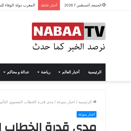
المغرب دولة الوفاء لل
الجمعة, أغسطس 7 2026
أخبار عاجلة
الرئيسية
أخبار العالم
رياضة
عدالة و محاكم
الرئيسية
/
اخبار منوعة
/
مدى قدرة الخطاب الشعبوي التأثير
اخبار منوعة
مدى قدرة الخطاب ال