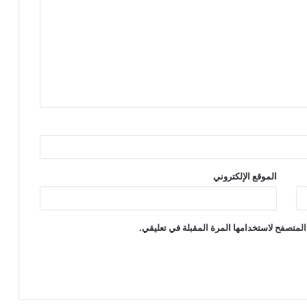
الموقع الإلكتروني
المتصفح لاستخدامها المرة المقبلة في تعليقي.