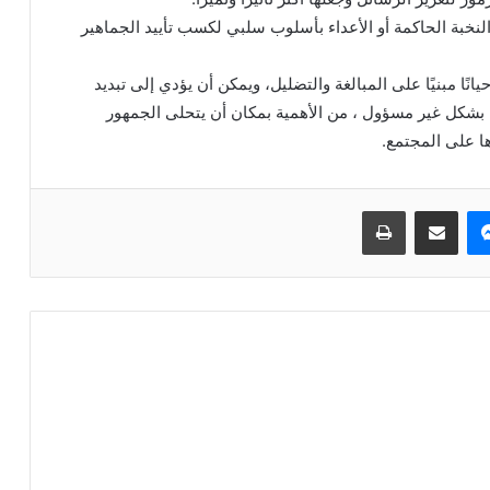
لنخبة الحاكمة أو الأعداء بأسلوب سلبي لكسب تأييد الجماهير
ًا مبنيًا على المبالغة والتضليل، ويمكن أن يؤدي إلى تبديد
ه بشكل غير مسؤول ، من الأهمية بمكان أن يتحلى الجمهور
ها على المجتمع.
ماسنجر
مشاركة عبر البريد
طباعة