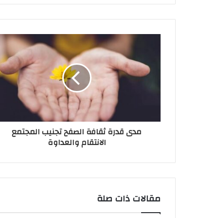
مدى قدرة ثقافة الصفح تجنيب المجتمع
الانتقام والعداوة
مقالات ذات صلة