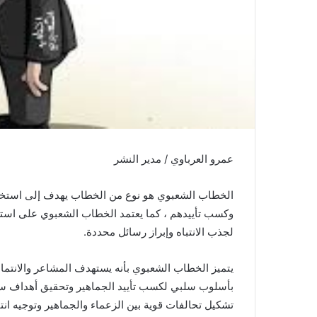
ن
ي
ا
عمرو العرباوي / مدير النشر
الخطاب الشعبوي هو نوع من الخطاب يهدف إلى استخدام
وكسب تأييدهم ، كما يعتمد الخطاب الشعبوي على استخ
لجذب الانتباه وإبراز رسائل محددة.
يتميز الخطاب الشعبوي بأنه يستهدف المشاعر والانتماء
بأسلوب سلبي لكسب تأييد الجماهير وتحقيق أهداف سيا
تشكيل تحالفات قوية بين الزعماء والجماهير وتوجيه انت