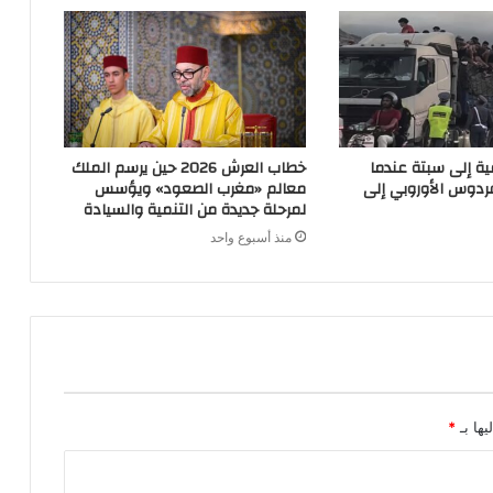
ية إلى سبتة عندما
خطاب العرش 2026 حين يرسم الملك
ردوس الأوروبي إلى
معالم «مغرب الصعود» ويؤسس
لمرحلة جديدة من التنمية والسيادة
منذ أسبوع واحد
يها بـ
*