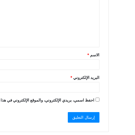
الاسم
*
البريد الإلكتروني
*
احفظ اسمي، بريدي الإلكتروني، والموقع الإلكتروني في هذا 