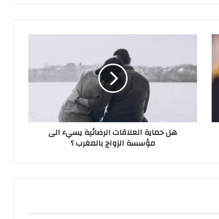
هل حماية العلاقات الرضائية يسيء الى
مؤسسة الزواج بالمغرب ؟