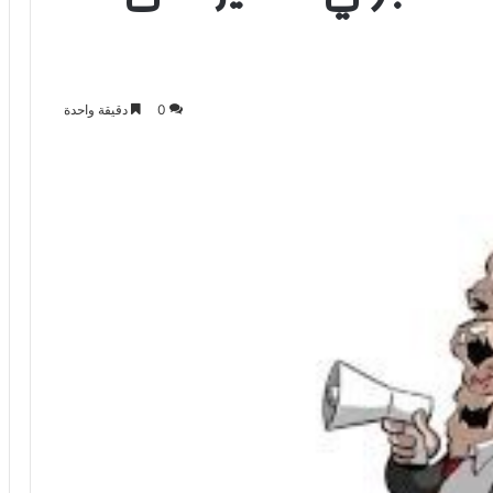
0
دقيقة واحدة