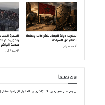
المغرب دولة الوفاء للشراكات وصلابة
الهجرة الجماع
الدفاع عن السيادة
يتحول حلم الف
صدمة الواقع
منذ 4 أيام
منذ 7 أيام
اترك تعليقاً
لن يتم نشر عنوان بريدك الإلكتروني.
الحقول الإلزامية مشار إل