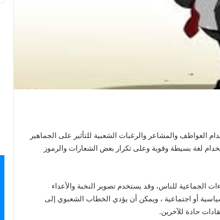
 العواطف والمشاعر والرغبات الشعبية للتأثير على الجماهير
دام لغة بسيطة وقوية وعلى تكرار بعض الشعارات والرموز
ات الجماعية للناس، وقد يستخدم تصوير النخبة والأعداء
سية أو اجتماعية ، ويمكن أن يؤدي الخطاب الشعبوي إلى
قادات حادة للآخرين.