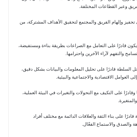
لفريق وعبر القطاعات المختلفة.
ى تحفيز وإلهام الفريق والمجتمع لتحقيق الأهداف المشتركة، من
ون قادرًا على التعامل مع الصراعات بطريقة بناءة ومستفيضة،
امح والتفهم لآراء الآخرين واحترامها.
جل السلطة قادرًا على تحليل المعلومات والبيانات بشكل دقيق،
 العوامل الاقتصادية والاجتماعية والبيئية.
ادرًا على التكيف مع التحولات والتغيرات في البيئة العملية،
المتغيرة.
قادرًا على بناء الثقة والعلاقات الدائمة مع مختلف أفراد
ة والصدق والاستماع الفعّال.