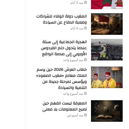
منذ 3 أيام
المغرب دولة الوفاء للشراكات
وصلابة الدفاع عن السيادة
منذ 4 أيام
الهجرة الجماعية إلى سبتة
عندما يتحول حلم الفردوس
الأوروبي إلى صدمة الواقع
منذ أسبوع واحد
خطاب العرش 2026 حين يرسم
الملك معالم «مغرب الصعود»
ويؤسس لمرحلة جديدة من
التنمية والسيادة
منذ أسبوع واحد
المعرفة ليست الفهم حين
تصبح المعلومات بلا معنى
منذ أسبوعين