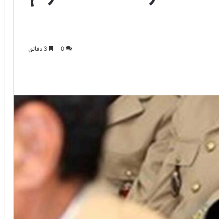
0
3 دقائق