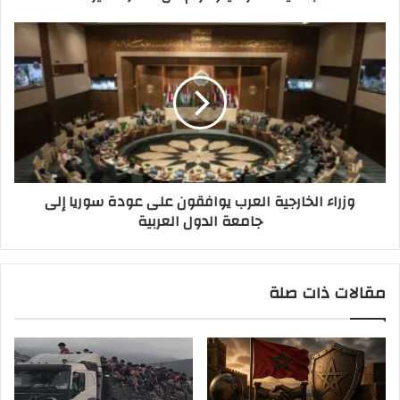
وزراء الخارجية العرب يوافقون على عودة سوريا إلى
جامعة الدول العربية
مقالات ذات صلة