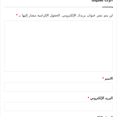
لن يتم نشر عنوان بريدك الإلكتروني.
الحقول الإلزامية مشار إليها بـ
*
الاسم
*
البريد الإلكتروني
*