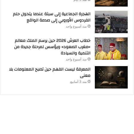
الهجرة الجماعية إلى سبتة عندما يتحول حلم
الفردوس الأوروبي إلى صدمة الواقع
منذ أسبوع واحد
خطاب العرش 2026 حين يرسم الملك معالم
«مغرب الصعود» ويؤسس لمرحلة جديدة من
التنمية والسيادة
منذ أسبوع واحد
المعرفة ليست الفهم حين تصبح المعلومات بلا
معنى
منذ 3 أسابيع