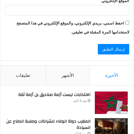
الموقع الإلكتروني
احفظ اسمي، بريدي الإلكتروني، والموقع الإلكتروني في هذا المتصفح
لاستخدامها المرة المقبلة في تعليقي.
الأخيرة
الأشهر
تعليقات
الانتخابات ليست أزمة صناديق بل أزمة ثقة
منذ 4 أيام
المغرب دولة الوفاء للشراكات وصلابة الدفاع عن
السيادة
منذ 5 أيام