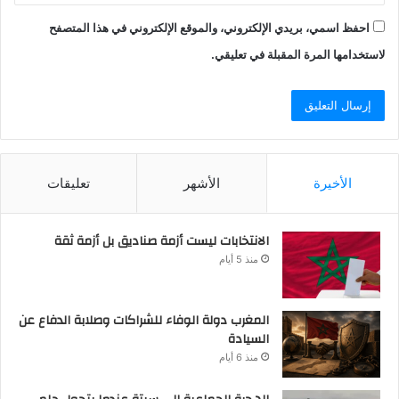
احفظ اسمي، بريدي الإلكتروني، والموقع الإلكتروني في هذا المتصفح
لاستخدامها المرة المقبلة في تعليقي.
الأخيرة
الأشهر
تعليقات
الانتخابات ليست أزمة صناديق بل أزمة ثقة
منذ 5 أيام
المغرب دولة الوفاء للشراكات وصلابة الدفاع عن
السيادة
منذ 6 أيام