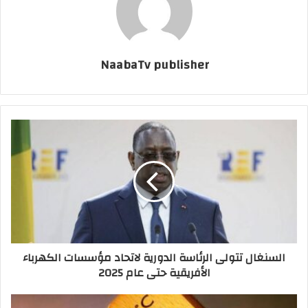
NaabaTv publisher
السنغال تتولى الرئاسة الدورية لاتحاد مؤسسات الكهرباء
الأفريقية حتى عام 2025