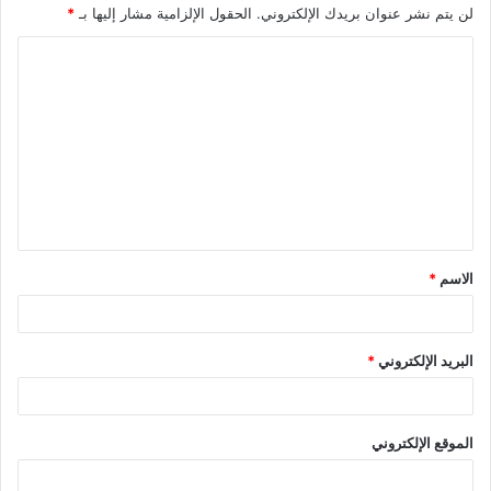
لن يتم نشر عنوان بريدك الإلكتروني.
الحقول الإلزامية مشار إليها بـ
*
الاسم
*
البريد الإلكتروني
*
الموقع الإلكتروني