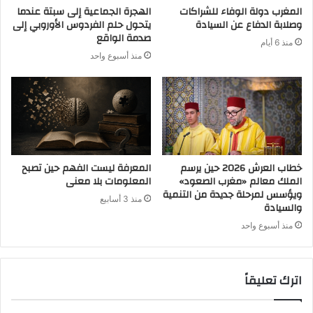
المغرب دولة الوفاء للشراكات
الهجرة الجماعية إلى سبتة عندما
وصلابة الدفاع عن السيادة
يتحول حلم الفردوس الأوروبي إلى
صدمة الواقع
منذ 6 أيام
منذ أسبوع واحد
خطاب العرش 2026 حين يرسم
المعرفة ليست الفهم حين تصبح
الملك معالم «مغرب الصعود»
المعلومات بلا معنى
ويؤسس لمرحلة جديدة من التنمية
منذ 3 أسابيع
والسيادة
منذ أسبوع واحد
اترك تعليقاً