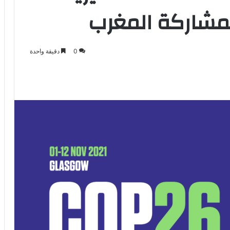
0
دقيقة واحدة