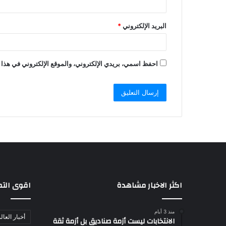
البريد الإلكتروني
*
احفظ اسمي، بريدي الإلكتروني، والموقع الإلكتروني في هذا 
اكثر الاخبار مشاهدة
اقوى الت
منذ 3 أيام
أخبار العال
الانتخابات ليست أزمة صناديق بل أزمة ثقة