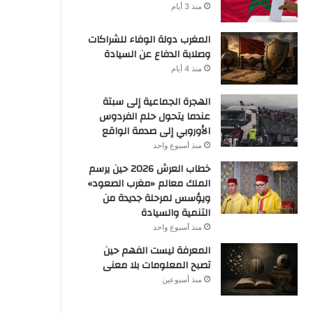
منذ 3 أيام
المغرب دولة الوفاء للشراكات
وصلابة الدفاع عن السيادة
منذ 4 أيام
الهجرة الجماعية إلى سبتة
عندما يتحول حلم الفردوس
الأوروبي إلى صدمة الواقع
منذ أسبوع واحد
خطاب العرش 2026 حين يرسم
الملك معالم «مغرب الصعود»
ويؤسس لمرحلة جديدة من
التنمية والسيادة
منذ أسبوع واحد
المعرفة ليست الفهم حين
تصبح المعلومات بلا معنى
منذ أسبوعين