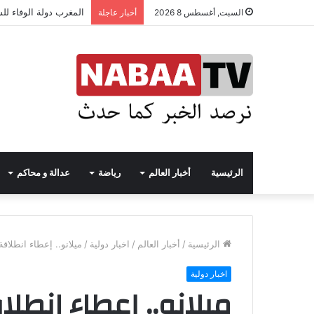
المغرب دولة الوفاء لل
السبت, أغسطس 8 2026
أخبار عاجلة
الرئيسية
أخبار العالم
رياضة
عدالة و محاكم
الرئيسية
/
أخبار العالم
/
اخبار دولية
/
ميلانو.. إعطاء انطلاقة القمة
اخبار دولية
ميلانو.. إعطاء انطلا