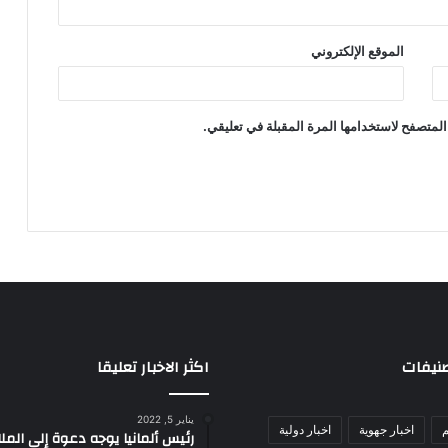
الموقع الإلكتروني
المتصفح لاستخدامها المرة المقبلة في تعليقي.
صنيفات
اكثر الاخبار تعليقا
يناير 5, 2022
م
اخبار جهوية
اخبار دولية
رئيس ألمانيا يوجه دعوة إلى الم