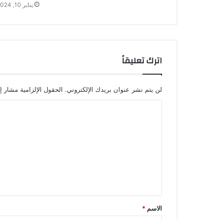
يناير 10, 2024
اترك تعليقاً
لن يتم نشر عنوان بريدك الإلكتروني.
الحقول الإلزامية مشار إل
الاسم
*