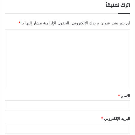
اترك تعليقاً
لن يتم نشر عنوان بريدك الإلكتروني.
الحقول الإلزامية مشار إليها بـ
*
الاسم
*
البريد الإلكتروني
*