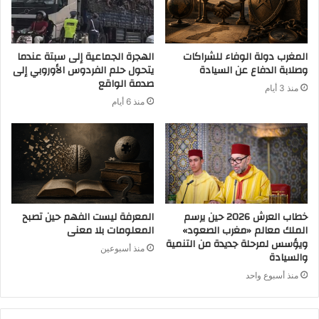
المغرب دولة الوفاء للشراكات
الهجرة الجماعية إلى سبتة عندما
وصلابة الدفاع عن السيادة
يتحول حلم الفردوس الأوروبي إلى
صدمة الواقع
منذ 3 أيام
منذ 6 أيام
خطاب العرش 2026 حين يرسم
المعرفة ليست الفهم حين تصبح
الملك معالم «مغرب الصعود»
المعلومات بلا معنى
ويؤسس لمرحلة جديدة من التنمية
منذ أسبوعين
والسيادة
منذ أسبوع واحد