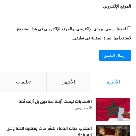
الموقع الإلكتروني
احفظ اسمي، بريدي الإلكتروني، والموقع الإلكتروني في هذا المتصفح
لاستخدامها المرة المقبلة في تعليقي.
الأخيرة
الأشهر
تعليقات
الانتخابات ليست أزمة صناديق بل أزمة ثقة
منذ يومين
المغرب دولة الوفاء للشراكات وصلابة الدفاع عن
السيادة