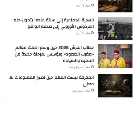
منذ 3 أيام
الهجرة الجماعية إلى سبتة عندما يتحول حلم
الفردوس الأوروبي إلى صدمة الواقع
منذ 6 أيام
خطاب العرش 2026 حين يرسم الملك معالم
«مغرب الصعود» ويؤسس لمرحلة جديدة من
التنمية والسيادة
منذ أسبوع واحد
المعرفة ليست الفهم حين تصبح المعلومات بلا
معنى
منذ أسبوعين