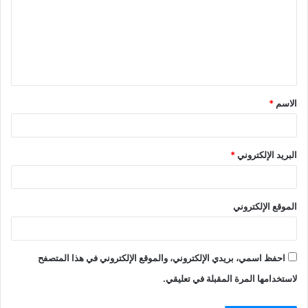
الاسم
*
البريد الإلكتروني
*
الموقع الإلكتروني
احفظ اسمي، بريدي الإلكتروني، والموقع الإلكتروني في هذا المتصفح
لاستخدامها المرة المقبلة في تعليقي.