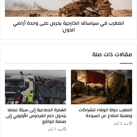
المغرب في سياساته الخارجية يحرص على وحدة أراضي
الدول:
مقالات ذات صلة
المغرب دولة الوفاء للشراكات
الهجرة الجماعية إلى سبتة عندما
وصلابة الدفاع عن السيادة
يتحول حلم الفردوس الأوروبي إلى
صدمة الواقع
منذ 3 أيام
منذ 7 أيام