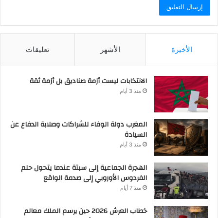
الأخيرة
الأشهر
تعليقات
الانتخابات ليست أزمة صناديق بل أزمة ثقة
منذ 3 أيام
المغرب دولة الوفاء للشراكات وصلابة الدفاع عن
السيادة
منذ 3 أيام
الهجرة الجماعية إلى سبتة عندما يتحول حلم
الفردوس الأوروبي إلى صدمة الواقع
منذ 7 أيام
خطاب العرش 2026 حين يرسم الملك معالم