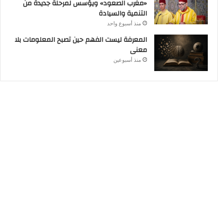
«مغرب الصعود» ويؤسس لمرحلة جديدة من
التنمية والسيادة
منذ أسبوع واحد
المعرفة ليست الفهم حين تصبح المعلومات بلا
معنى
منذ أسبوعين