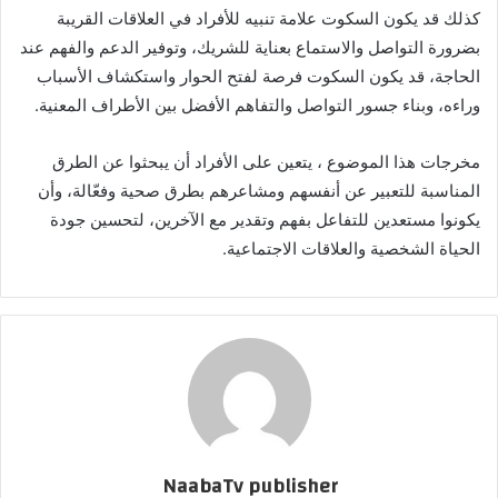
كذلك قد يكون السكوت علامة تنبيه للأفراد في العلاقات القريبة
بضرورة التواصل والاستماع بعناية للشريك، وتوفير الدعم والفهم عند
الحاجة، قد يكون السكوت فرصة لفتح الحوار واستكشاف الأسباب
وراءه، وبناء جسور التواصل والتفاهم الأفضل بين الأطراف المعنية.
مخرجات هذا الموضوع ، يتعين على الأفراد أن يبحثوا عن الطرق
المناسبة للتعبير عن أنفسهم ومشاعرهم بطرق صحية وفعّالة، وأن
يكونوا مستعدين للتفاعل بفهم وتقدير مع الآخرين، لتحسين جودة
الحياة الشخصية والعلاقات الاجتماعية.
NaabaTv publisher