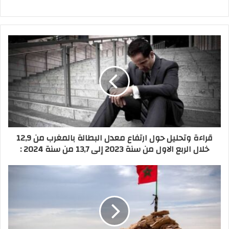
قراءة وتحليل حول ارتفاع معدل البطالة بالمغرب من 12,9
خلال الربع الاول من سنة 2023 إلى 13,7 من سنة 2024 :