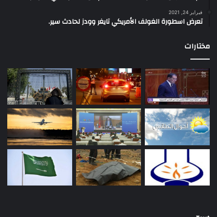
فبراير 24, 2021
تعرض اسطورة الغولف الأمريكي تايغر وودز لحادث سير.
مختارات