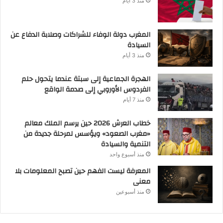
منذ 3 أيام
المغرب دولة الوفاء للشراكات وصلابة الدفاع عن
السيادة
منذ 3 أيام
الهجرة الجماعية إلى سبتة عندما يتحول حلم
الفردوس الأوروبي إلى صدمة الواقع
منذ 7 أيام
خطاب العرش 2026 حين يرسم الملك معالم
«مغرب الصعود» ويؤسس لمرحلة جديدة من
التنمية والسيادة
منذ أسبوع واحد
المعرفة ليست الفهم حين تصبح المعلومات بلا
معنى
منذ أسبوعين