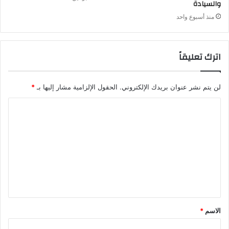
والسيادة
منذ أسبوع واحد
اترك تعليقاً
لن يتم نشر عنوان بريدك الإلكتروني.
الحقول الإلزامية مشار إليها بـ
*
الاسم
*