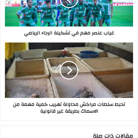
غياب عنصر مهم في تشكيلة الرجاء الرياضي
تحبط سلطات مراكش محاولة تهريب كمية مهمة من
الاسماك بطريقة غير قانونية
مقالات ذات صلة