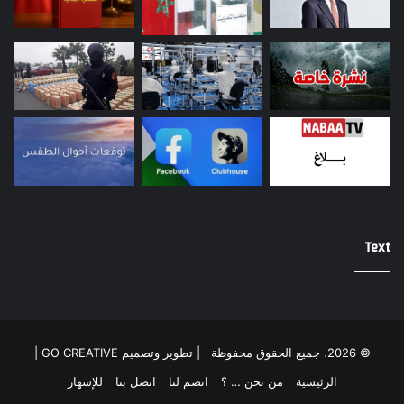
Text
© 2026، جميع الحقوق محفوظة |
تطوير وتصميم GO CREATIVE
|
الرئيسية
من نحن … ؟
انضم لنا
اتصل بنا
للإشهار