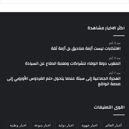
اكثر الاخبار مشاهدة
منذ 3 أيام
الانتخابات ليست أزمة صناديق بل أزمة ثقة
منذ 3 أيام
المغرب دولة الوفاء للشراكات وصلابة الدفاع عن السيادة
منذ 7 أيام
الهجرة الجماعية إلى سبتة عندما يتحول حلم الفردوس الأوروبي إلى
صدمة الواقع
اقوى التصنيفات
أخبار العالم
اخبار جهوية
اخبار دولية
اخبار منوعة
اخبار وطنية