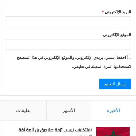
البريد الإلكتروني
*
الموقع الإلكتروني
احفظ اسمي، بريدي الإلكتروني، والموقع الإلكتروني في هذا المتصفح
لاستخدامها المرة المقبلة في تعليقي.
الأخيرة
الأشهر
تعليقات
الانتخابات ليست أزمة صناديق بل أزمة ثقة