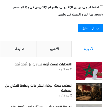
احفظ اسمي، بريدي الإلكتروني، والموقع الإلكتروني في هذا المتصفح
لاستخدامها المرة المقبلة في تعليقي.
الأخيرة
الأشهر
تعليقات
الانتخابات ليست أزمة صناديق بل أزمة ثقة
منذ 3 أيام
المغرب دولة الوفاء للشراكات وصلابة الدفاع عن
السيادة
منذ 3 أيام