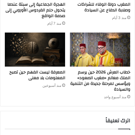
المغرب دولة الوفاء للشراكات
الهجرة الجماعية إلى سبتة عندما
وصلابة الدفاع عن السيادة
يتحول حلم الفردوس الأوروبي إلى
صدمة الواقع
منذ 3 أيام
منذ 7 أيام
خطاب العرش 2026 حين يرسم
المعرفة ليست الفهم حين تصبح
الملك معالم «مغرب الصعود»
المعلومات بلا معنى
ويؤسس لمرحلة جديدة من التنمية
منذ أسبوعين
والسيادة
منذ أسبوع واحد
اترك تعليقاً