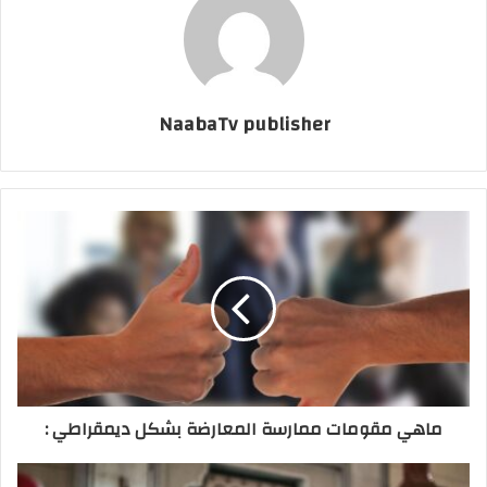
NaabaTv publisher
ماهي مقومات ممارسة المعارضة بشكل ديمقراطي :