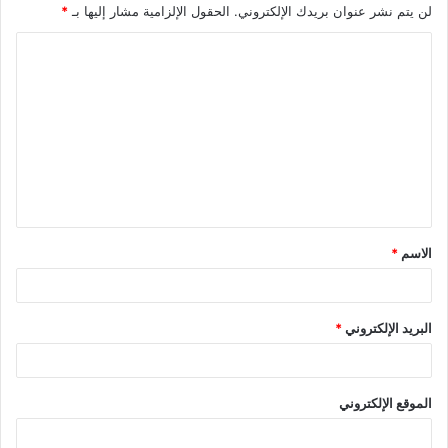
لن يتم نشر عنوان بريدك الإلكتروني.
الحقول الإلزامية مشار إليها بـ
*
الاسم
*
البريد الإلكتروني
*
الموقع الإلكتروني