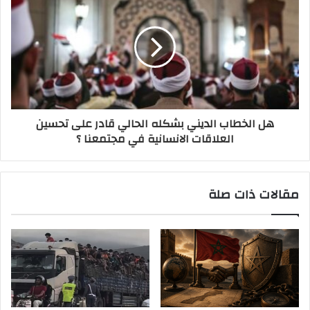
هل الخطاب الديني بشكله الحالي قادر على تحسين
العلاقات الانسانية في مجتمعنا ؟
مقالات ذات صلة