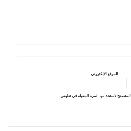
الموقع الإلكتروني
المتصفح لاستخدامها المرة المقبلة في تعليقي.