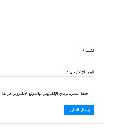
الاسم
*
البريد الإلكتروني
*
احفظ اسمي، بريدي الإلكتروني، والموقع الإلكتروني في هذا 