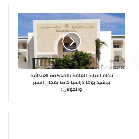
تنظم النيابة العامة بالمحكمة الابتدائية
ببرشيد يوما دراسيا خاصا بمجال السير
والجولان :