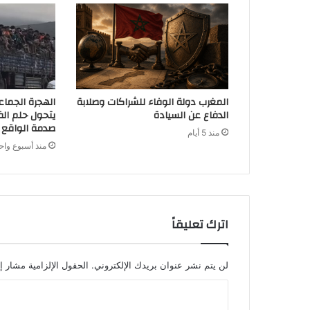
المغرب دولة الوفاء للشراكات وصلابة
الهجرة الجماع
الدفاع عن السيادة
يتحول حلم الف
صدمة الواقع
منذ 5 أيام
منذ أسبوع واح
اترك تعليقاً
لن يتم نشر عنوان بريدك الإلكتروني.
الحقول الإلزامية مشار إل