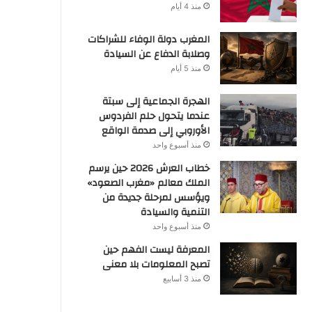
منذ 4 أيام
المغرب دولة الوفاء للشراكات
وصلابة الدفاع عن السيادة
منذ 5 أيام
الهجرة الجماعية إلى سبتة
عندما يتحول حلم الفردوس
الأوروبي إلى صدمة الواقع
منذ أسبوع واحد
خطاب العرش 2026 حين يرسم
الملك معالم «مغرب الصعود»
ويؤسس لمرحلة جديدة من
التنمية والسيادة
منذ أسبوع واحد
المعرفة ليست الفهم حين
تصبح المعلومات بلا معنى
منذ 3 أسابيع