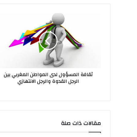
ثقافة المسؤول لدى المواطن المغربي بين
الرجل القدوة والرجل الانتهازي
مقالات ذات صلة