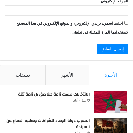
الموقع الإلكتروني
احفظ اسمي، بريدي الإلكتروني، والموقع الإلكتروني في هذا المتصفح
لاستخدامها المرة المقبلة في تعليقي.
الأخيرة
الأشهر
تعليقات
الانتخابات ليست أزمة صناديق بل أزمة ثقة
منذ 4 أيام
المغرب دولة الوفاء للشراكات وصلابة الدفاع عن
السيادة
منذ 4 أيام