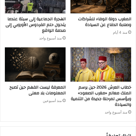
المغرب دولة الوفاء للشراكات
الهجرة الجماعية إلى سبتة عندما
وصلابة الدفاع عن السيادة
يتحول حلم الفردوس الأوروبي إلى
صدمة الواقع
منذ 4 أيام
منذ أسبوع واحد
خطاب العرش 2026 حين يرسم
المعرفة ليست الفهم حين تصبح
الملك معالم «مغرب الصعود»
المعلومات بلا معنى
ويؤسس لمرحلة جديدة من التنمية
منذ أسبوعين
والسيادة
منذ أسبوع واحد