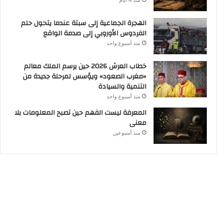
الهجرة الجماعية إلى سبتة عندما يتحول حلم
الفردوس الأوروبي إلى صدمة الواقع
منذ أسبوع واحد
خطاب العرش 2026 حين يرسم الملك معالم
«مغرب الصعود» ويؤسس لمرحلة جديدة من
التنمية والسيادة
منذ أسبوع واحد
المعرفة ليست الفهم حين تصبح المعلومات بلا
معنى
منذ أسبوعين