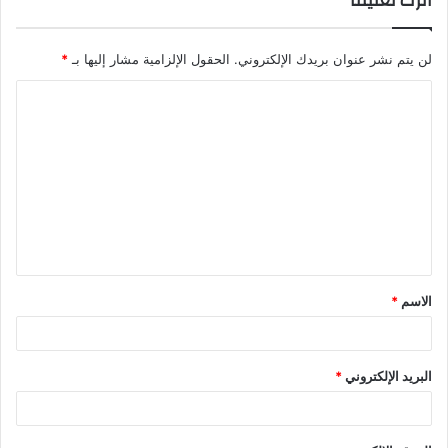
اترك تعليقاً
لن يتم نشر عنوان بريدك الإلكتروني.
الحقول الإلزامية مشار إليها بـ
*
الاسم
*
البريد الإلكتروني
*