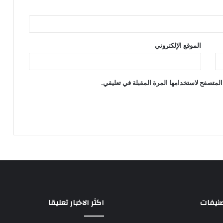
الموقع الإلكتروني
المتصفح لاستخدامها المرة المقبلة في تعليقي.
صنيفات
اكثر الاخبار تعليقا