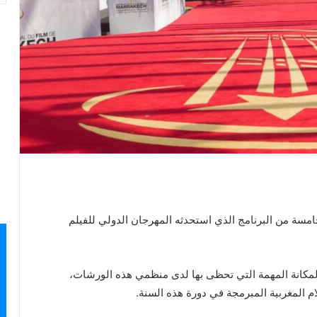
مسة من البرنامج الذي استحدثه المهرجان الدولي للفيلم
المكانة المهمة التي تحظى بها لدى منظمي هذه الورشات،
لام المغربية المبرمجة في دورة هذه السنة.