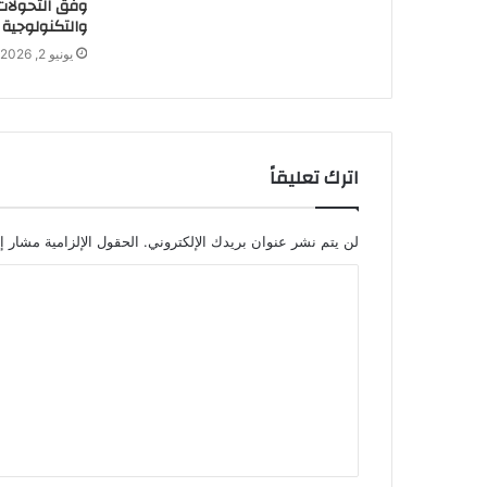
وفق التحولات 
والتكنولوجية
يونيو 2, 2026
اترك تعليقاً
لن يتم نشر عنوان بريدك الإلكتروني.
الحقول الإلزامية مشار إل