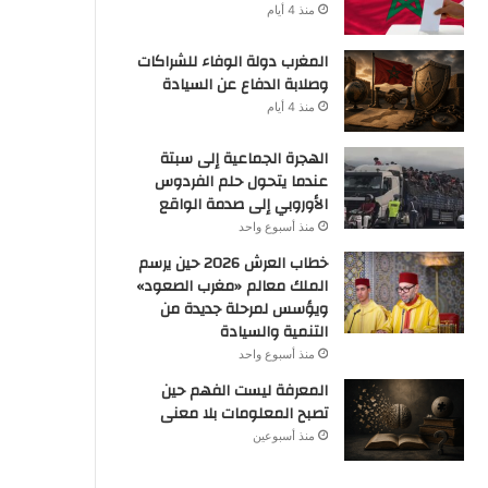
منذ 4 أيام
المغرب دولة الوفاء للشراكات
وصلابة الدفاع عن السيادة
منذ 4 أيام
الهجرة الجماعية إلى سبتة
عندما يتحول حلم الفردوس
الأوروبي إلى صدمة الواقع
منذ أسبوع واحد
خطاب العرش 2026 حين يرسم
الملك معالم «مغرب الصعود»
ويؤسس لمرحلة جديدة من
التنمية والسيادة
منذ أسبوع واحد
المعرفة ليست الفهم حين
تصبح المعلومات بلا معنى
منذ أسبوعين