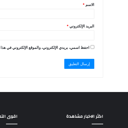
الاسم
*
البريد الإلكتروني
*
احفظ اسمي، بريدي الإلكتروني، والموقع الإلكتروني في هذا 
اكثر الاخبار مشاهدة
اقوى الت