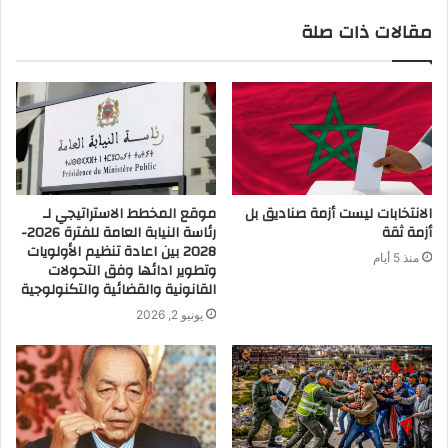
مقالات ذات صلة
الانتخابات ليست أزمة صناديق بل
موقع المخطط الاستراتيجي لـ
أزمة ثقة
رئاسة النيابة العامة للفترة 2026-
2028 بين اعادة تنظيم الأولويات
منذ 5 أيام
وتطوير ادائها وفق التحولات
القانونية والقضائية والتكنولوجية
يونيو 2, 2026