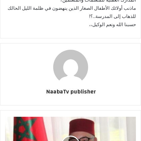
ماذنب أولائك الأطفال الصغار الذين ينهضون في ظلمة الليل الحالك
للذهاب إلى المدرسة..؟!
حسبنا الله ونعم الوكيل،،
NaabaTv publisher