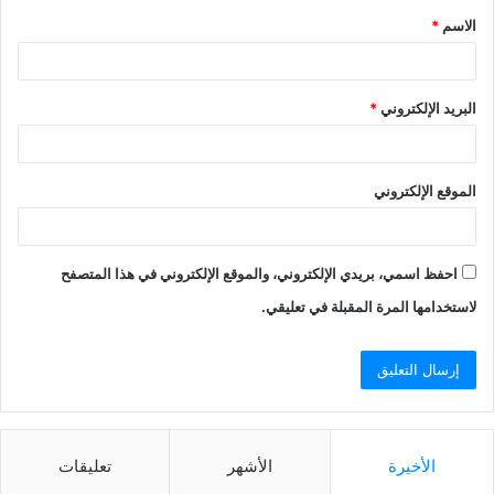
الاسم
*
البريد الإلكتروني
*
الموقع الإلكتروني
احفظ اسمي، بريدي الإلكتروني، والموقع الإلكتروني في هذا المتصفح
لاستخدامها المرة المقبلة في تعليقي.
الأخيرة
الأشهر
تعليقات