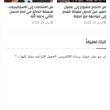
من احتجاج مشروع إلى عصيان
من الانتخابات إلى الاستراتيجيات :
خطير: حين تتحول معركة الهدم
فلسفة الحكم في فكر الحسن
إلى مواجهة مع الدولة
الثاني رحمه الله
أبريل 10, 2026
يناير 29, 2026
اترك تعليقاً
لن يتم نشر عنوان بريدك الإلكتروني.
الحقول الإلزامية مشار إليها بـ
*