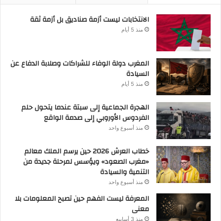
الانتخابات ليست أزمة صناديق بل أزمة ثقة
منذ 5 أيام
المغرب دولة الوفاء للشراكات وصلابة الدفاع عن
السيادة
منذ 5 أيام
الهجرة الجماعية إلى سبتة عندما يتحول حلم
الفردوس الأوروبي إلى صدمة الواقع
منذ أسبوع واحد
خطاب العرش 2026 حين يرسم الملك معالم
«مغرب الصعود» ويؤسس لمرحلة جديدة من
التنمية والسيادة
منذ أسبوع واحد
المعرفة ليست الفهم حين تصبح المعلومات بلا
معنى
منذ 3 أسابيع