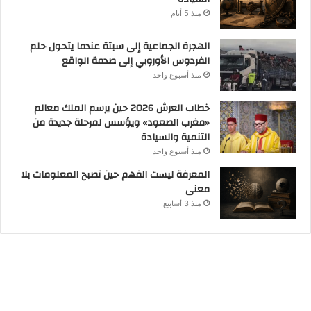
منذ 5 أيام
الهجرة الجماعية إلى سبتة عندما يتحول حلم
الفردوس الأوروبي إلى صدمة الواقع
منذ أسبوع واحد
خطاب العرش 2026 حين يرسم الملك معالم
«مغرب الصعود» ويؤسس لمرحلة جديدة من
التنمية والسيادة
منذ أسبوع واحد
المعرفة ليست الفهم حين تصبح المعلومات بلا
معنى
منذ 3 أسابيع