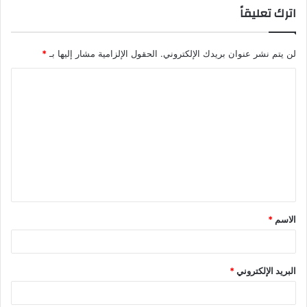
اترك تعليقاً
لن يتم نشر عنوان بريدك الإلكتروني.
الحقول الإلزامية مشار إليها بـ
*
الاسم
*
البريد الإلكتروني
*