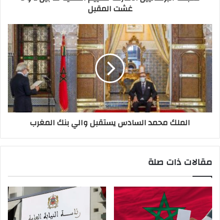
غشت المقبل
الملك محمد السادس يستقبل والي بنك المغرب
مقالات ذات صلة