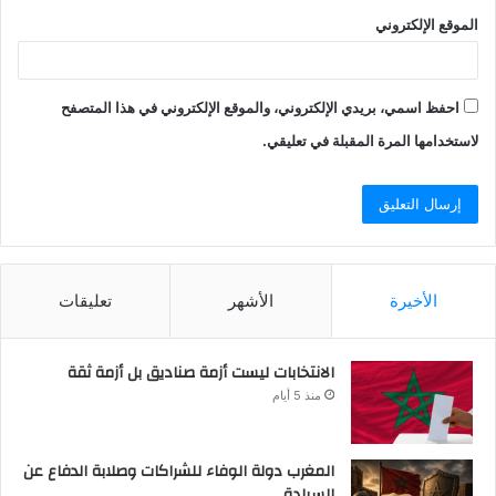
الموقع الإلكتروني
احفظ اسمي، بريدي الإلكتروني، والموقع الإلكتروني في هذا المتصفح
لاستخدامها المرة المقبلة في تعليقي.
الأخيرة
الأشهر
تعليقات
الانتخابات ليست أزمة صناديق بل أزمة ثقة
منذ 5 أيام
المغرب دولة الوفاء للشراكات وصلابة الدفاع عن
السيادة