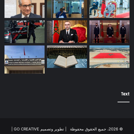
Text
© 2026، جميع الحقوق محفوظة |
تطوير وتصميم GO CREATIVE
|