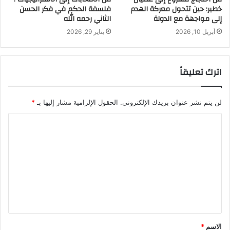
خطير: حين تتحول معركة الهدم
فلسفة الحكم في فكر الحسن
إلى مواجهة مع الدولة
الثاني رحمه الله
أبريل 10, 2026
يناير 29, 2026
اترك تعليقاً
لن يتم نشر عنوان بريدك الإلكتروني.
الحقول الإلزامية مشار إليها بـ
*
الاسم
*