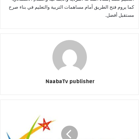
كما يروم فتح الطريق أمام مساهمات التربية والتعليم في بناء صرح
مستقبل أفضل.
NaabaTv publisher