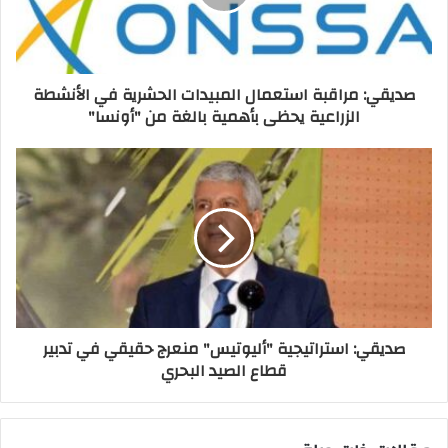
صديقي: مراقبة استعمال المبيدات الحشرية في الأنشطة
الزراعية يحظى بأهمية بالغة من "أونسا"
صديقي: استراتيجية "أليوتيس" منعرج حقيقي في تدبير
قطاع الصيد البحري