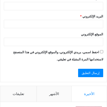
البريد الإلكتروني
*
الموقع الإلكتروني
احفظ اسمي، بريدي الإلكتروني، والموقع الإلكتروني في هذا المتصفح
لاستخدامها المرة المقبلة في تعليقي.
الأخيرة
الأشهر
تعليقات