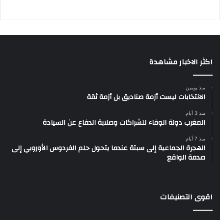
اكثر الاخبار مشاهدة
منذ يومين
الانتخابات ليست أزمة صناديق بل أزمة ثقة
منذ 3 أيام
المغرب دولة الوفاء للشراكات وصلابة الدفاع عن السيادة
منذ 7 أيام
الهجرة الجماعية إلى سبتة عندما يتحول حلم الفردوس الأوروبي إلى
صدمة الواقع
اقوى التصنيفات