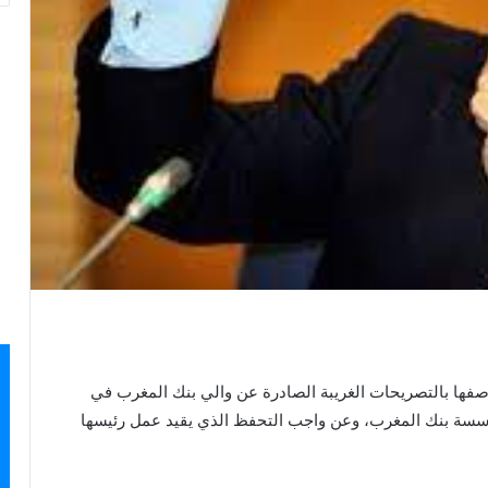
صفها بالتصريحات الغريبة الصادرة عن والي بنك المغرب في
 مؤسسة بنك المغرب، وعن واجب التحفظ الذي يقيد عمل رئيسها