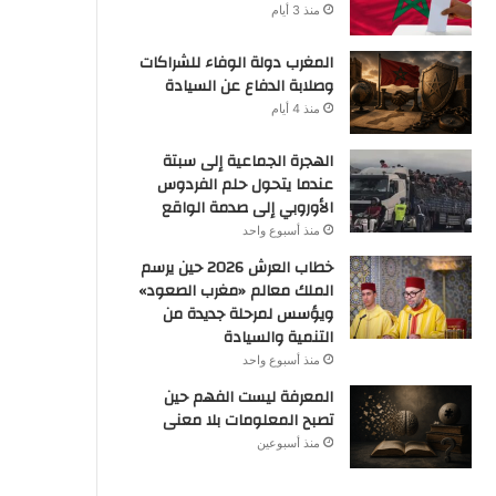
منذ 3 أيام
المغرب دولة الوفاء للشراكات
وصلابة الدفاع عن السيادة
منذ 4 أيام
الهجرة الجماعية إلى سبتة
عندما يتحول حلم الفردوس
الأوروبي إلى صدمة الواقع
منذ أسبوع واحد
خطاب العرش 2026 حين يرسم
الملك معالم «مغرب الصعود»
ويؤسس لمرحلة جديدة من
التنمية والسيادة
منذ أسبوع واحد
المعرفة ليست الفهم حين
تصبح المعلومات بلا معنى
منذ أسبوعين