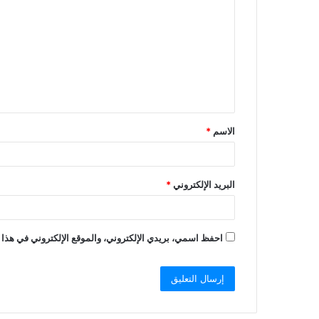
الاسم
*
البريد الإلكتروني
*
احفظ اسمي، بريدي الإلكتروني، والموقع الإلكتروني في هذا 