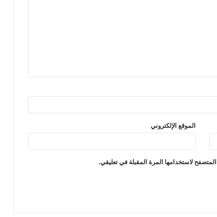
الموقع الإلكتروني
المتصفح لاستخدامها المرة المقبلة في تعليقي.