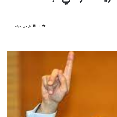
0
أقل من دقيقة