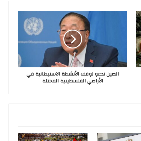
الصين تدعو لوقف الأنشطة الاستيطانية في
الأراضي الفلسطينية المحتلة