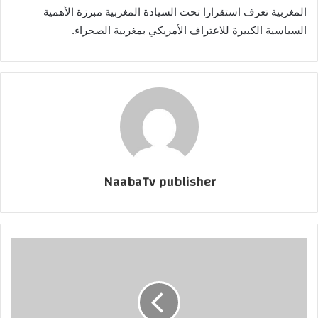
المغربية تعرف استقرارا تحت السيادة المغربية مبرزة الأهمية
السياسية الكبيرة للاعتراف الأمريكي بمغربية الصحراء.
NaabaTv publisher