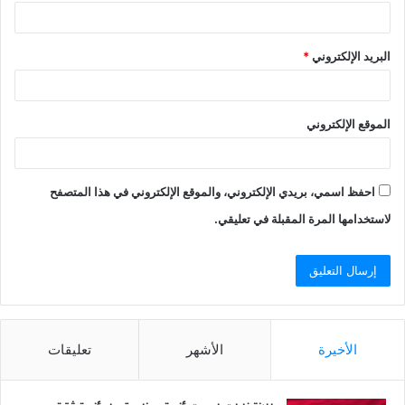
البريد الإلكتروني
*
الموقع الإلكتروني
احفظ اسمي، بريدي الإلكتروني، والموقع الإلكتروني في هذا المتصفح
لاستخدامها المرة المقبلة في تعليقي.
الأخيرة
الأشهر
تعليقات