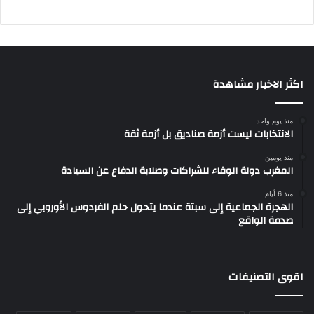
اكثر الاخبار مشاهدة
منذ يوم واحد
الانتخابات ليست أزمة صناديق بل أزمة ثقة
منذ يومين
المغرب دولة الوفاء للشراكات وصلابة الدفاع عن السيادة
منذ 6 أيام
الهجرة الجماعية إلى سبتة عندما يتحول حلم الفردوس الأوروبي إلى
صدمة الواقع
اقوى التصنيفات