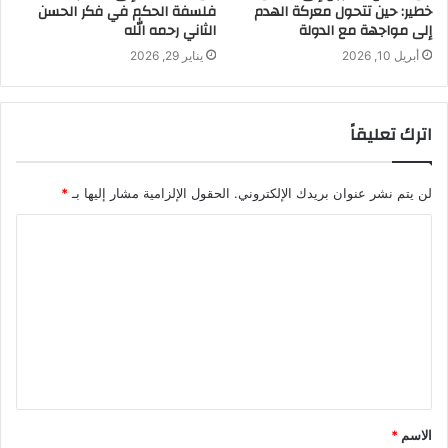
خطير: حين تتحول معركة الهدم
فلسفة الحكم في فكر الحسن
إلى مواجهة مع الدولة
الثاني رحمه الله
أبريل 10, 2026
يناير 29, 2026
اترك تعليقاً
لن يتم نشر عنوان بريدك الإلكتروني.
الحقول الإلزامية مشار إليها بـ
*
الاسم
*