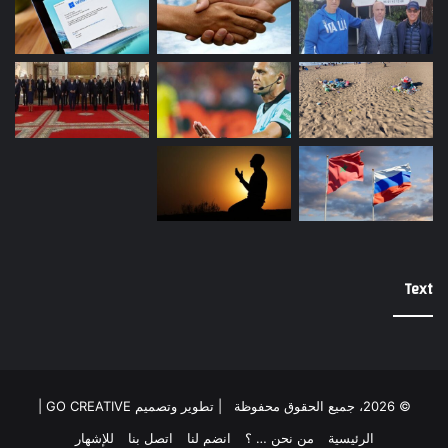
Text
© 2026، جميع الحقوق محفوظة |
تطوير وتصميم GO CREATIVE
|
الرئيسية
من نحن … ؟
انضم لنا
اتصل بنا
للإشهار