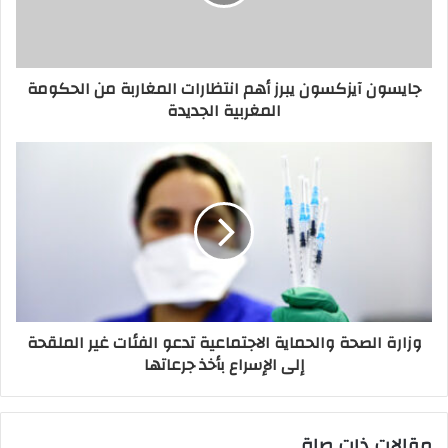
جايسون آيزكسون يبرز أهم انتظارات المغاربة من الحكومة
المغربية الجديدة
وزارة الصحة والحماية الاجتماعية تدعو الفئات غير الملقحة
إلى الإسراع بأخذ جرعاتها
مقالات ذات صلة