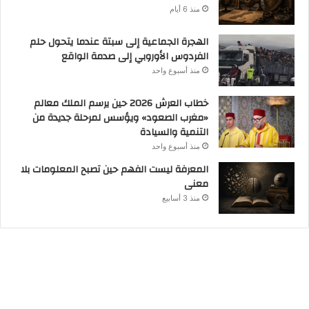
منذ 6 أيام
الهجرة الجماعية إلى سبتة عندما يتحول حلم
الفردوس الأوروبي إلى صدمة الواقع
منذ أسبوع واحد
خطاب العرش 2026 حين يرسم الملك معالم
«مغرب الصعود» ويؤسس لمرحلة جديدة من
التنمية والسيادة
منذ أسبوع واحد
المعرفة ليست الفهم حين تصبح المعلومات بلا
معنى
منذ 3 أسابيع