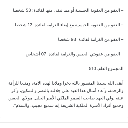
– العفو من العقوبة الحبسية أو مما تبقى منها لفائدة: 53 شخصا
– العفو من العقوبة الحبسية مع إبقاء الغرامة لفائدة: 12 شخصا
– العفو من الغرامة لفائدة: 93 شخصا
– العفو من عقوبتي الحبس والغرامة لفائدة: 07 أشخاص
المجموع العام: 510
أبقى الله سيدنا المنصور بالله ذخرا وملاذا لهذه الأمة، ومنبعا للرأفة
والرحمة، وأعاد أمثال هذا العيد على جلالته بالنصر والتمكين، وأقر
عينه بولي العهد صاحب السمو الملكي الأمير الجليل مولاي الحسن
وجميع أفراد الأسرة الملكية الشريفة إنه سميع مجيب، والسلام”.