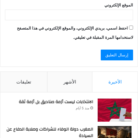
الموقع الإلكتروني
احفظ اسمي، بريدي الإلكتروني، والموقع الإلكتروني في هذا المتصفح
لاستخدامها المرة المقبلة في تعليقي.
الأخيرة
الأشهر
تعليقات
الانتخابات ليست أزمة صناديق بل أزمة ثقة
منذ 5 أيام
المغرب دولة الوفاء للشراكات وصلابة الدفاع عن
السيادة