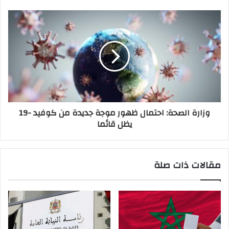
وزارة الصحة: احتمال ظهور موجة جديدة من كوفيد -19
يظل قائما
مقالات ذات صلة