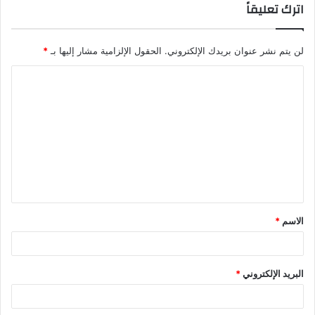
اترك تعليقاً
لن يتم نشر عنوان بريدك الإلكتروني.
الحقول الإلزامية مشار إليها بـ
*
الاسم
*
البريد الإلكتروني
*