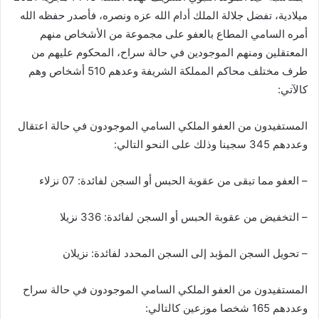
ميلادية، تفضل جلالة الملك أدام الله عزه ونصره، فأصدر حفظه الله
أمره السامي المطاع بالعفو على مجموعة من الأشخاص منهم
المعتقلين ومنهم الموجودين في حالة سراح، المحكوم عليهم من
طرف مختلف محاكم المملكة الشريفة وعدهم 510 أشخاص وهم
كالآتي:
المستفيدون من العفو الملكي السامي الموجودون في حالة اعتقال
وعددهم 345 سجينا وذلك على النحو التالي:
– العفو مما تبقى من عقوبة الحبس أو السجن لفائدة: 07 نزلاء
– التخفيض من عقوبة الحبس أو السجن لفائدة: 336 نزيلا
– تحويل السجن المؤبد إلى السجن المحدد لفائدة: نزيلان
المستفيدون من العفو الملكي السامي الموجودون في حالة سراح
وعددهم 165 شخصا موزعين كالتالي: