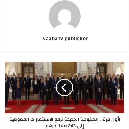
NaabaTv publisher
لأول مرة .. الحكومة الجديدة ترفع الاستثمارات العمومية
إلى 245 مليار درهم