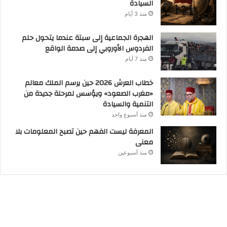
السيادة
منذ 3 أيام
الهجرة الجماعية إلى سبتة عندما يتحول حلم
الفردوس الأوروبي إلى صدمة الواقع
منذ 7 أيام
خطاب العرش 2026 حين يرسم الملك معالم
«مغرب الصعود» ويؤسس لمرحلة جديدة من
التنمية والسيادة
منذ أسبوع واحد
المعرفة ليست الفهم حين تصبح المعلومات بلا
معنى
منذ أسبوعين