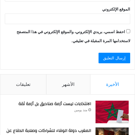
الموقع الإلكتروني
احفظ اسمي، بريدي الإلكتروني، والموقع الإلكتروني في هذا المتصفح
لاستخدامها المرة المقبلة في تعليقي.
الأخيرة
الأشهر
تعليقات
الانتخابات ليست أزمة صناديق بل أزمة ثقة
منذ يومين
المغرب دولة الوفاء للشراكات وصلابة الدفاع عن