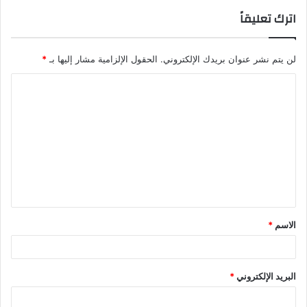
اترك تعليقاً
لن يتم نشر عنوان بريدك الإلكتروني.
الحقول الإلزامية مشار إليها بـ
*
الاسم
*
البريد الإلكتروني
*