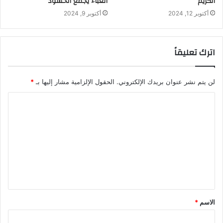
الكريم
الغباء يجمع الحشود
أكتوبر 12, 2024
أكتوبر 9, 2024
اترك تعليقاً
لن يتم نشر عنوان بريدك الإلكتروني.
الحقول الإلزامية مشار إليها بـ
*
الاسم
*