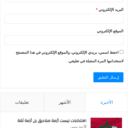
البريد الإلكتروني
*
الموقع الإلكتروني
احفظ اسمي، بريدي الإلكتروني، والموقع الإلكتروني في هذا المتصفح
لاستخدامها المرة المقبلة في تعليقي.
الأخيرة
الأشهر
تعليقات
الانتخابات ليست أزمة صناديق بل أزمة ثقة
منذ يومين