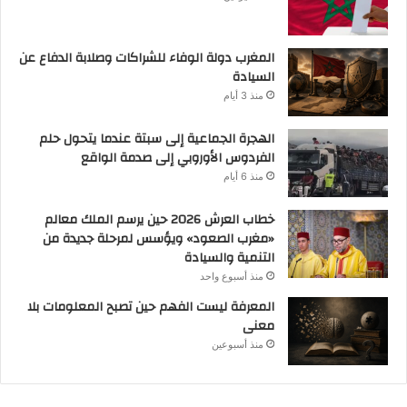
المغرب دولة الوفاء للشراكات وصلابة الدفاع عن
السيادة
منذ 3 أيام
الهجرة الجماعية إلى سبتة عندما يتحول حلم
الفردوس الأوروبي إلى صدمة الواقع
منذ 6 أيام
خطاب العرش 2026 حين يرسم الملك معالم
«مغرب الصعود» ويؤسس لمرحلة جديدة من
التنمية والسيادة
منذ أسبوع واحد
المعرفة ليست الفهم حين تصبح المعلومات بلا
معنى
منذ أسبوعين