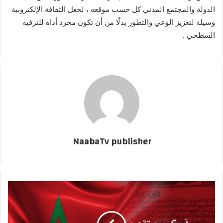
الدولة والمجتمع المدني كل حسب موقعه ، لجعل الثقافة الإلكترونية
وسيلة لتعزيز الوعي والتطور بدلًا من أن تكون مجرد أداة للترفيه
السطحي .
NaabaTv publisher