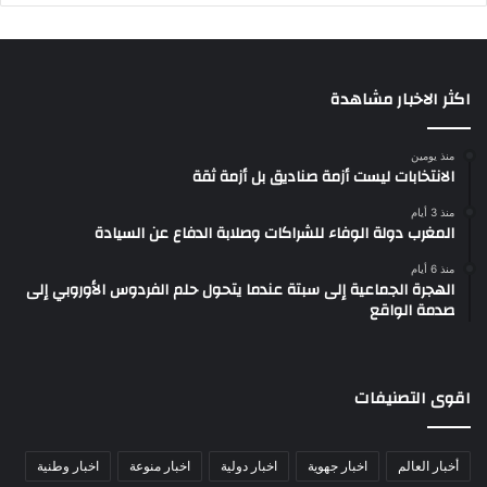
اكثر الاخبار مشاهدة
منذ يومين
الانتخابات ليست أزمة صناديق بل أزمة ثقة
منذ 3 أيام
المغرب دولة الوفاء للشراكات وصلابة الدفاع عن السيادة
منذ 6 أيام
الهجرة الجماعية إلى سبتة عندما يتحول حلم الفردوس الأوروبي إلى
صدمة الواقع
اقوى التصنيفات
أخبار العالم
اخبار جهوية
اخبار دولية
اخبار منوعة
اخبار وطنية