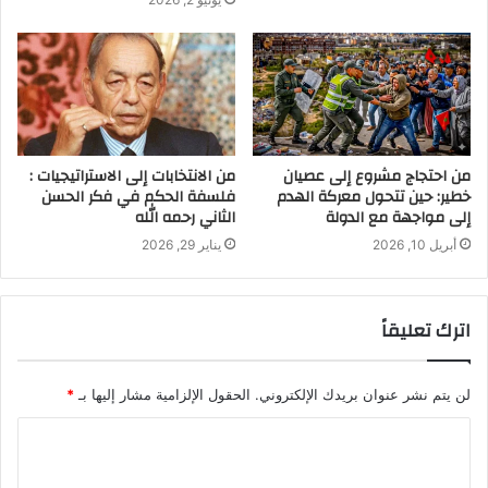
من احتجاج مشروع إلى عصيان
من الانتخابات إلى الاستراتيجيات :
خطير: حين تتحول معركة الهدم
فلسفة الحكم في فكر الحسن
إلى مواجهة مع الدولة
الثاني رحمه الله
أبريل 10, 2026
يناير 29, 2026
اترك تعليقاً
لن يتم نشر عنوان بريدك الإلكتروني.
الحقول الإلزامية مشار إليها بـ
*