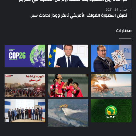
فبراير 24, 2021
تعرض اسطورة الغولف الأمريكي تايغر وودز لحادث سير.
مختارات