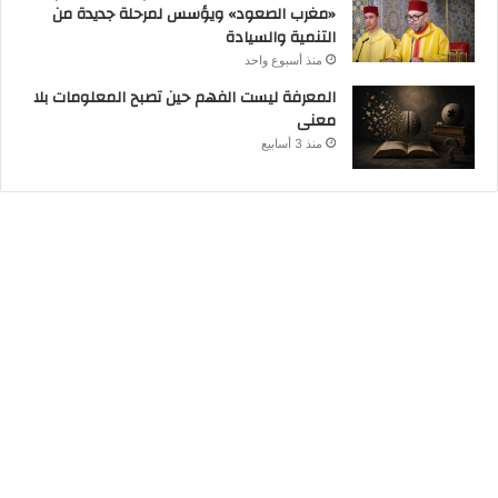
«مغرب الصعود» ويؤسس لمرحلة جديدة من
التنمية والسيادة
منذ أسبوع واحد
المعرفة ليست الفهم حين تصبح المعلومات بلا
معنى
منذ 3 أسابيع