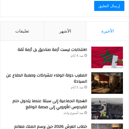
الأخيرة
الأشهر
تعليقات
الانتخابات ليست أزمة صناديق بل أزمة ثقة
منذ 4 أيام
المغرب دولة الوفاء للشراكات وصلابة الدفاع عن
السيادة
منذ 5 أيام
الهجرة الجماعية إلى سبتة عندما يتحول حلم
الفردوس الأوروبي إلى صدمة الواقع
منذ أسبوع واحد
خطاب العرش 2026 حين يرسم الملك معالم