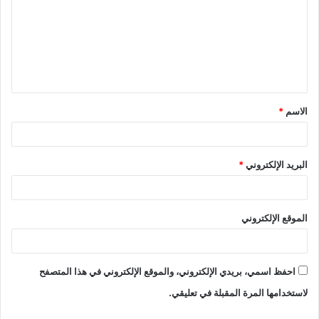
الاسم
*
البريد الإلكتروني
*
الموقع الإلكتروني
احفظ اسمي، بريدي الإلكتروني، والموقع الإلكتروني في هذا المتصفح
لاستخدامها المرة المقبلة في تعليقي.