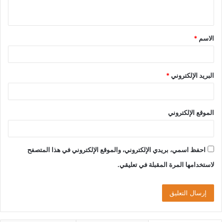
الاسم
*
البريد الإلكتروني
*
الموقع الإلكتروني
احفظ اسمي، بريدي الإلكتروني، والموقع الإلكتروني في هذا المتصفح
لاستخدامها المرة المقبلة في تعليقي.