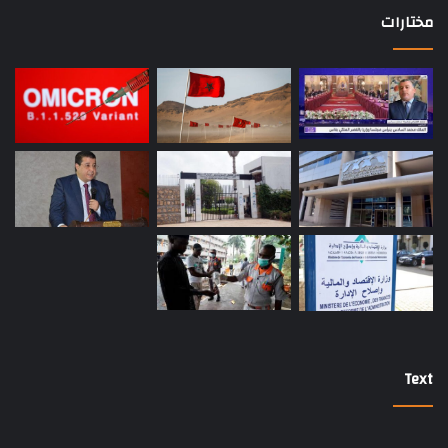
مختارات
Text