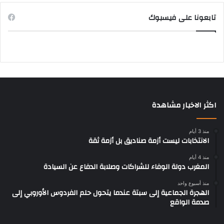
تابعونا على فيسبوك
اكثر الاخبار مشاهدة
منذ 3 أيام
الانتخابات ليست أزمة صناديق بل أزمة ثقة
منذ 4 أيام
المغرب دولة الوفاء للشراكات وصلابة الدفاع عن السيادة
منذ أسبوع واحد
الهجرة الجماعية إلى سبتة عندما يتحول حلم الفردوس الأوروبي إلى
صدمة الواقع