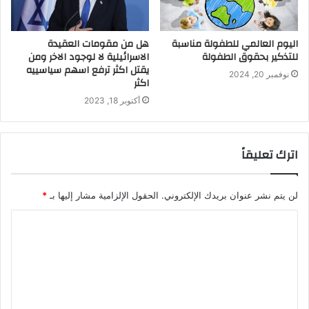
اليوم العالمي للطفولة مناسبة
هل من مقومات العقيدة
للتذكير بحقوق الطفولة
الاسرائيلية لا لوجود الاخر ومن
يقتل اكثر ترفع اسهم سياسييه
نوفمبر 20, 2024
اكثر
أكتوبر 18, 2023
اترك تعليقاً
لن يتم نشر عنوان بريدك الإلكتروني.
الحقول الإلزامية مشار إليها بـ
*