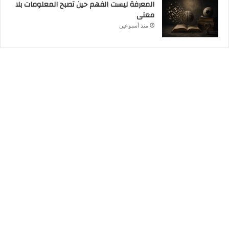
المعرفة ليست الفهم حين تصبح المعلومات بلا
معنى
منذ أسبوعين