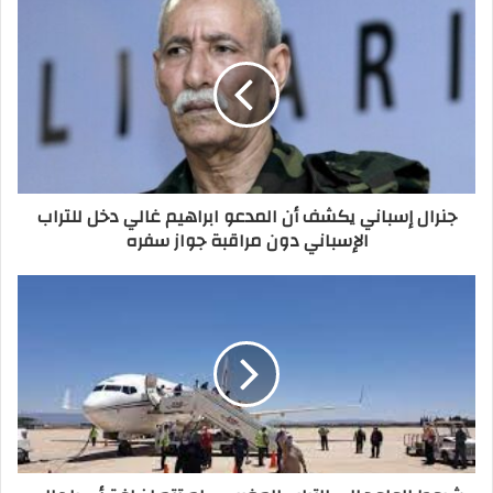
جنرال إسباني يكشف أن المدعو ابراهيم غالي دخل للتراب
الإسباني دون مراقبة جواز سفره