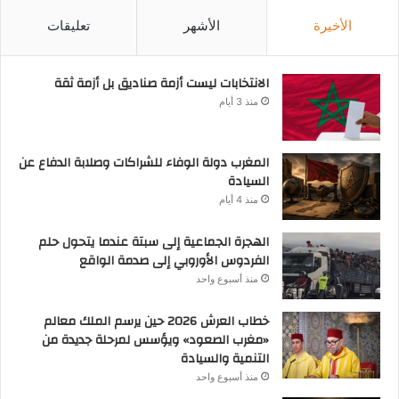
الأخيرة
الأشهر
تعليقات
الانتخابات ليست أزمة صناديق بل أزمة ثقة
منذ 3 أيام
المغرب دولة الوفاء للشراكات وصلابة الدفاع عن
السيادة
منذ 4 أيام
الهجرة الجماعية إلى سبتة عندما يتحول حلم
الفردوس الأوروبي إلى صدمة الواقع
منذ أسبوع واحد
خطاب العرش 2026 حين يرسم الملك معالم
«مغرب الصعود» ويؤسس لمرحلة جديدة من
التنمية والسيادة
منذ أسبوع واحد