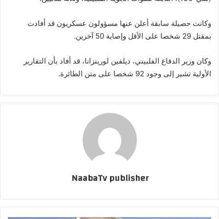
وكانت حصيلة سابقة أعلن عنها مسؤولون عسكريون قد أفادت
بمقتل 29 شخصا على الأقل وإصابة 50 آخرين.
وكان وزير الدفاع الفلبيني، ديلفين لورينزانا، قد أفاد بأن التقارير
الأولية تشير إلى وجود 92 شخصا على متن الطائرة.
NaabaTv publisher