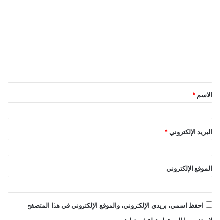
الاسم
*
البريد الإلكتروني
*
الموقع الإلكتروني
احفظ اسمي، بريدي الإلكتروني، والموقع الإلكتروني في هذا المتصفح