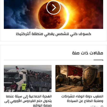
كسوف كلي للشمس يغطي منطقة أنتركتيكا
مقالات ذات صلة
المغرب دولة الوفاء للشراكات
الهجرة الجماعية إلى سبتة عندما
وصلابة الدفاع عن السيادة
يتحول حلم الفردوس الأوروبي إلى
صدمة الواقع
منذ 6 أيام