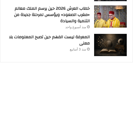
خطاب العرش 2026 حين يرسم الملك معالم
«مغرب الصعود» ويؤسس لمرحلة جديدة من
التنمية والسيادة
منذ أسبوع واحد
المعرفة ليست الفهم حين تصبح المعلومات بلا
معنى
منذ 3 أسابيع