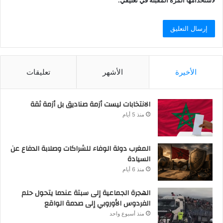
لاستخدامها المرة المقبلة في تعليقي.
الأخيرة
الأشهر
تعليقات
الانتخابات ليست أزمة صناديق بل أزمة ثقة
منذ 5 أيام
المغرب دولة الوفاء للشراكات وصلابة الدفاع عن
السيادة
منذ 6 أيام
الهجرة الجماعية إلى سبتة عندما يتحول حلم
الفردوس الأوروبي إلى صدمة الواقع
منذ أسبوع واحد