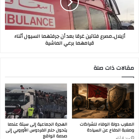
أزيلال..مصرع فتاتين غرقا بعد أن جرفتهما السيول أثناء
قيامهما برعي الماشية
مقالات ذات صلة
المغرب دولة الوفاء للشراكات
الهجرة الجماعية إلى سبتة عندما
وصلابة الدفاع عن السيادة
يتحول حلم الفردوس الأوروبي إلى
صدمة الواقع
منذ 4 أيام