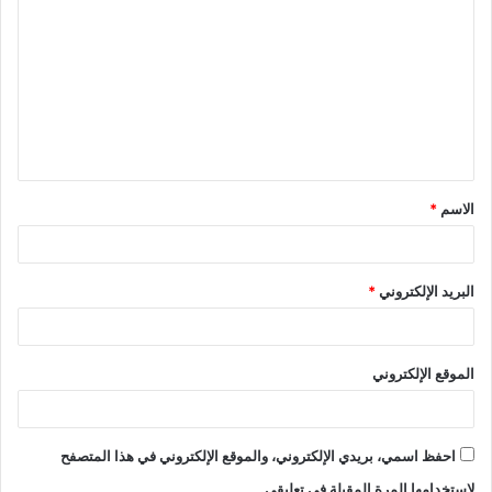
الاسم
*
البريد الإلكتروني
*
الموقع الإلكتروني
احفظ اسمي، بريدي الإلكتروني، والموقع الإلكتروني في هذا المتصفح
لاستخدامها المرة المقبلة في تعليقي.