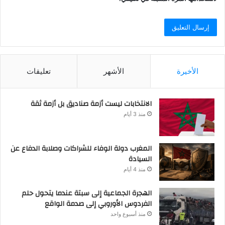
الأخيرة
الأشهر
تعليقات
الانتخابات ليست أزمة صناديق بل أزمة ثقة
منذ 3 أيام
المغرب دولة الوفاء للشراكات وصلابة الدفاع عن
السيادة
منذ 4 أيام
الهجرة الجماعية إلى سبتة عندما يتحول حلم
الفردوس الأوروبي إلى صدمة الواقع
منذ أسبوع واحد