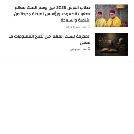
خطاب العرش 2026 حين يرسم الملك معالم
«مغرب الصعود» ويؤسس لمرحلة جديدة من
التنمية والسيادة
منذ أسبوع واحد
المعرفة ليست الفهم حين تصبح المعلومات بلا
معنى
منذ أسبوعين