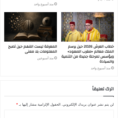
منذ أسبوع واحد
خطاب العرش 2026 حين يرسم
المعرفة ليست الفهم حين تصبح
الملك معالم «مغرب الصعود»
المعلومات بلا معنى
ويؤسس لمرحلة جديدة من التنمية
منذ أسبوعين
والسيادة
منذ أسبوع واحد
اترك تعليقاً
لن يتم نشر عنوان بريدك الإلكتروني.
الحقول الإلزامية مشار إليها بـ
*