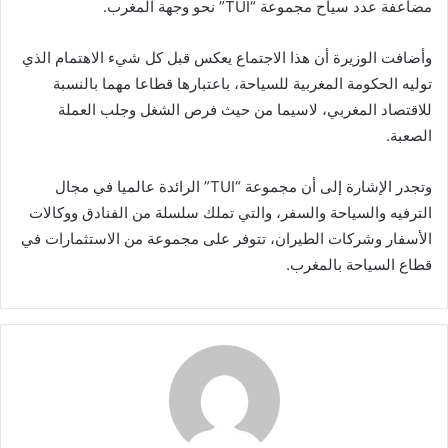
مضاعفة عدد سياح مجموعة “TUI” نحو وجهة المغرب.
وأضافت الوزيرة أن هذا الاجتماع يعكس قبل كل شيء الاهتمام الذي
توليه الحكومة المغربية للسياحة، باعتبارها قطاعا مهما بالنسبة
للاقتصاد المغربي، لاسيما من حيث فرص الشغل وجلب العملة
الصعبة.
وتجدر الإشارة إلى أن مجموعة “TUI” الرائدة عالميا في مجال
الترفيه والسياحة والسفر، والتي تملك سلسلة من الفنادق ووكالات
الأسفار وشركات الطيران، تتوفر على مجموعة من الاستثمارات في
قطاع السياحة بالمغرب.