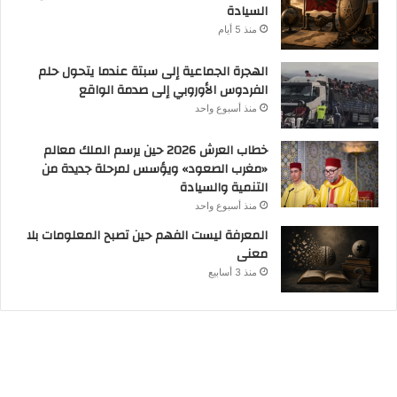
السيادة
منذ 5 أيام
الهجرة الجماعية إلى سبتة عندما يتحول حلم
الفردوس الأوروبي إلى صدمة الواقع
منذ أسبوع واحد
خطاب العرش 2026 حين يرسم الملك معالم
«مغرب الصعود» ويؤسس لمرحلة جديدة من
التنمية والسيادة
منذ أسبوع واحد
المعرفة ليست الفهم حين تصبح المعلومات بلا
معنى
منذ 3 أسابيع