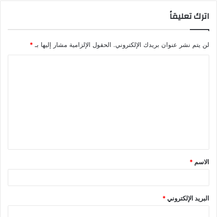
اترك تعليقاً
لن يتم نشر عنوان بريدك الإلكتروني.
الحقول الإلزامية مشار إليها بـ
*
الاسم
*
البريد الإلكتروني
*