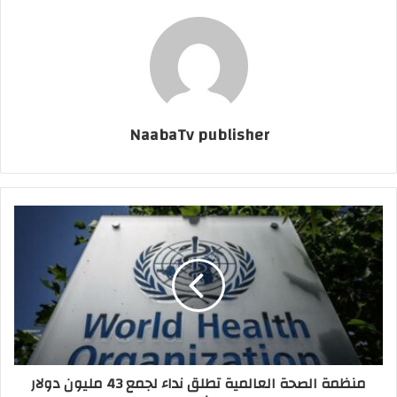
NaabaTv publisher
منظمة الصحة العالمية تطلق نداء لجمع 43 مليون دولار