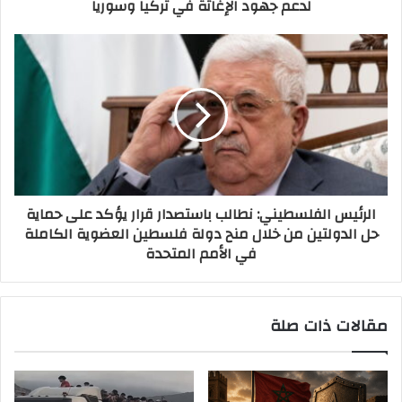
لدعم جهود الإغاثة في تركيا وسوريا
الرئيس الفلسطيني: نطالب باستصدار قرار يؤكد على حماية
حل الدولتين من خلال منح دولة فلسطين العضوية الكاملة
في الأمم المتحدة
مقالات ذات صلة