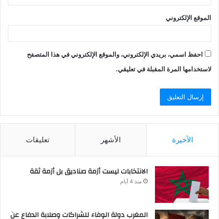
الموقع الإلكتروني
احفظ اسمي، بريدي الإلكتروني، والموقع الإلكتروني في هذا المتصفح
لاستخدامها المرة المقبلة في تعليقي.
الأخيرة
الأشهر
تعليقات
الانتخابات ليست أزمة صناديق بل أزمة ثقة
منذ 4 أيام
المغرب دولة الوفاء للشراكات وصلابة الدفاع عن