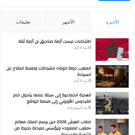
الأخيرة
الأشهر
تعليقات
الانتخابات ليست أزمة صناديق بل أزمة ثقة
منذ 4 أيام
المغرب دولة الوفاء للشراكات وصلابة الدفاع عن
السيادة
منذ 5 أيام
الهجرة الجماعية إلى سبتة عندما يتحول حلم
الفردوس الأوروبي إلى صدمة الواقع
منذ أسبوع واحد
خطاب العرش 2026 حين يرسم الملك معالم
«مغرب الصعود» ويؤسس لمرحلة جديدة من
التنمية والسيادة