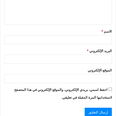
الاسم
*
البريد الإلكتروني
*
الموقع الإلكتروني
احفظ اسمي، بريدي الإلكتروني، والموقع الإلكتروني في هذا المتصفح
لاستخدامها المرة المقبلة في تعليقي.