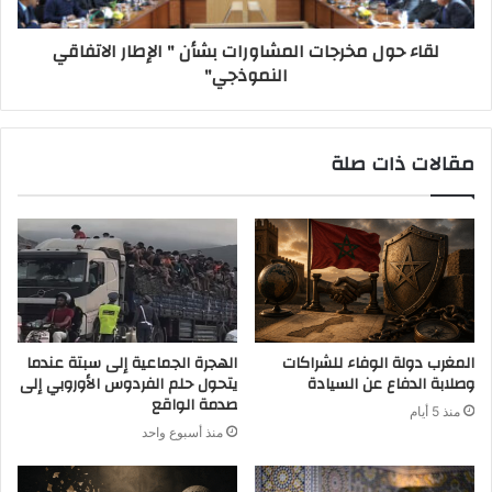
لقاء حول مخرجات المشاورات بشأن " الإطار الاتفاقي
النموذجي"
مقالات ذات صلة
المغرب دولة الوفاء للشراكات
الهجرة الجماعية إلى سبتة عندما
وصلابة الدفاع عن السيادة
يتحول حلم الفردوس الأوروبي إلى
صدمة الواقع
منذ 5 أيام
منذ أسبوع واحد