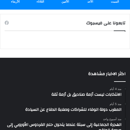
السبت
الأحد
الأثنين
الثلاثاء
الأربعاء
تابعونا على فيسبوك
اكثر الاخبار مشاهدة
منذ 4 أيام
الانتخابات ليست أزمة صناديق بل أزمة ثقة
منذ 5 أيام
المغرب دولة الوفاء للشراكات وصلابة الدفاع عن السيادة
منذ أسبوع واحد
الهجرة الجماعية إلى سبتة عندما يتحول حلم الفردوس الأوروبي إلى