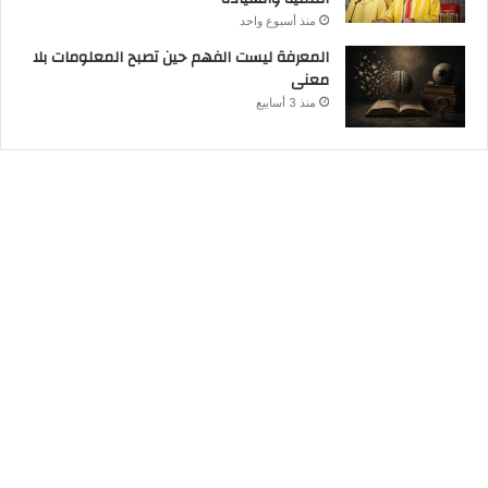
منذ أسبوع واحد
المعرفة ليست الفهم حين تصبح المعلومات بلا
معنى
منذ 3 أسابيع