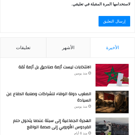
لاستخدامها المرة المقبلة في تعليقي.
الأخيرة
الأشهر
تعليقات
الانتخابات ليست أزمة صناديق بل أزمة ثقة
منذ يومين
المغرب دولة الوفاء للشراكات وصلابة الدفاع عن
السيادة
منذ يومين
الهجرة الجماعية إلى سبتة عندما يتحول حلم
الفردوس الأوروبي إلى صدمة الواقع
منذ 6 أيام