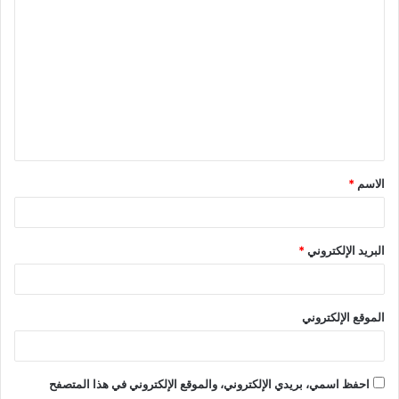
الاسم
*
البريد الإلكتروني
*
الموقع الإلكتروني
احفظ اسمي، بريدي الإلكتروني، والموقع الإلكتروني في هذا المتصفح