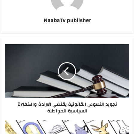
NaabaTv publisher
تجويد النصوص القانونية يقتضي الارادة والكفاءة
السياسية المواطنة