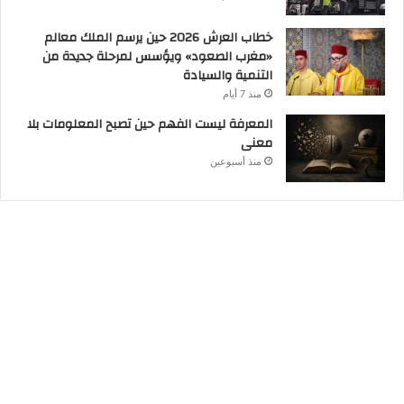
خطاب العرش 2026 حين يرسم الملك معالم
«مغرب الصعود» ويؤسس لمرحلة جديدة من
التنمية والسيادة
منذ 7 أيام
المعرفة ليست الفهم حين تصبح المعلومات بلا
معنى
منذ أسبوعين