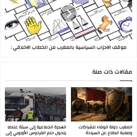
موقف الاحزاب السياسية بالمغرب من الخطاب الاخلاقي :
مقالات ذات صلة
المغرب دولة الوفاء للشراكات
الهجرة الجماعية إلى سبتة عندما
وصلابة الدفاع عن السيادة
يتحول حلم الفردوس الأوروبي إلى