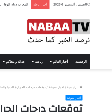
المغرب دولة الوفاء ل
الخميس, أغسطس 6 2026
أخبار عاجلة
الرئيسية
أخبار العالم
رياضة
عدالة و محاكم
الرئيسية
/
اخبار منوعة
/
توقعات درجات الحرارة الدنيا والعل
اخبار منوعة
توقعات درجات الحرارة