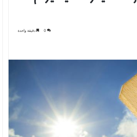
0
دقيقة واحدة