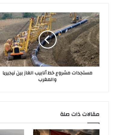
مستجدات مشروع خط أنابيب الغاز بين نيجيريا
والمغرب
مقالات ذات صلة