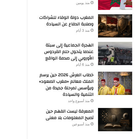
منذ يومين
المغرب دولة الوفاء للشراكات
وصلابة الدفاع عن السيادة
منذ 3 أيام
الهجرة الجماعية إلى سبتة
عندما يتحول حلم الفردوس
الأوروبي إلى صدمة الواقع
منذ 6 أيام
خطاب العرش 2026 حين يرسم
الملك معالم «مغرب الصعود»
ويؤسس لمرحلة جديدة من
التنمية والسيادة
منذ أسبوع واحد
المعرفة ليست الفهم حين
تصبح المعلومات بلا معنى
منذ أسبوعين