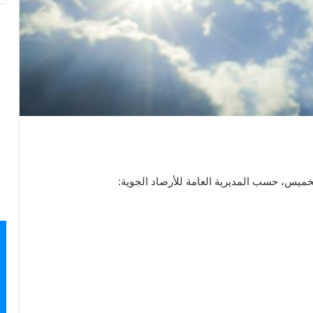
لخميس، ‏حسب المديرية العامة للأرصاد الجوية: