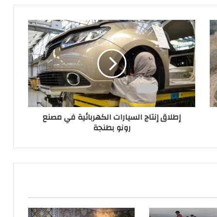
إطلاق إنتاج السيارات الكهربائية في مصنع
رونو بطنجة