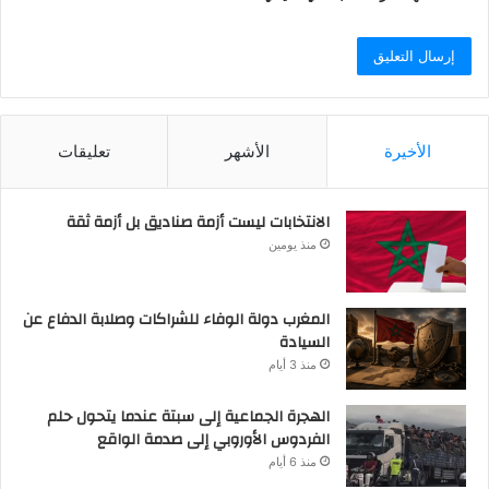
الأخيرة
الأشهر
تعليقات
الانتخابات ليست أزمة صناديق بل أزمة ثقة
منذ يومين
المغرب دولة الوفاء للشراكات وصلابة الدفاع عن
السيادة
منذ 3 أيام
الهجرة الجماعية إلى سبتة عندما يتحول حلم
الفردوس الأوروبي إلى صدمة الواقع
منذ 6 أيام