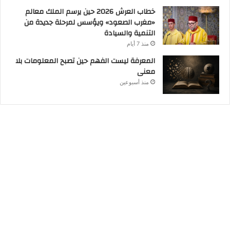
خطاب العرش 2026 حين يرسم الملك معالم
«مغرب الصعود» ويؤسس لمرحلة جديدة من
التنمية والسيادة
منذ 7 أيام
المعرفة ليست الفهم حين تصبح المعلومات بلا
معنى
منذ أسبوعين