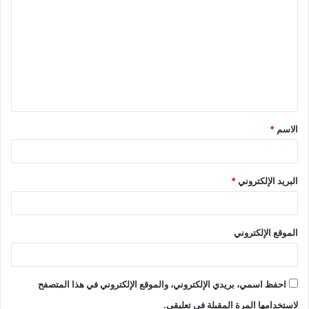
الاسم
*
البريد الإلكتروني
*
الموقع الإلكتروني
احفظ اسمي، بريدي الإلكتروني، والموقع الإلكتروني في هذا المتصفح
لاستخدامها المرة المقبلة في تعليقي.