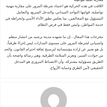
اللافت في هذه الحركية هو اعتماد شرطة المرور على مقاربة مهنية
تواصلية، قوامها التواجد الميداني، والتدخل السريع، والتعامل
المسؤول مع المخالفين، بما يعكس تطور الأداء الأمني وانخراطه في
خدمة المواطن، وليس فقط في فرض النظام.
مخرجات هذا المقال ، إن ما تشهده مدينة برشيد من انتشار منظم
وانسيابي لشرطة المرور على مستوى المدارات ليس إجراءً ظرفياً،
بل هو تعبير عن إرادة مؤسساتية لترسيخ ثقافة احترام القانون، والحد
من حوادث السير، وتعزيز السلامة الطرقية. وهي رسالة واضحة بأن
الطريق مسؤولية مشتركة، وأن الانضباط المروري هو المدخل
الحقيقي لأمن الطرق وحماية الأرواح.