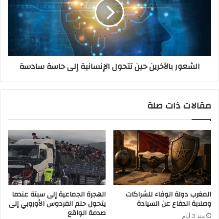
الشعور بالآخرين حين تتحول الإنسانية إلى حاسة سادسة
مقالات ذات صلة
المغرب دولة الوفاء للشراكات
الهجرة الجماعية إلى سبتة عندما
وصلابة الدفاع عن السيادة
يتحول حلم الفردوس الأوروبي إلى
صدمة الواقع
منذ 3 أيام