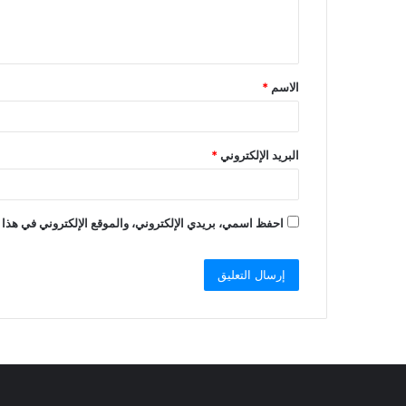
الاسم
*
البريد الإلكتروني
*
احفظ اسمي، بريدي الإلكتروني، والموقع الإلكتروني في هذا 