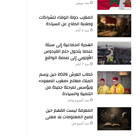
منذ يومين
المغرب دولة الوفاء للشراكات
وصلابة الدفاع عن السيادة
منذ 3 أيام
الهجرة الجماعية إلى سبتة
عندما يتحول حلم الفردوس
الأوروبي إلى صدمة الواقع
منذ 7 أيام
خطاب العرش 2026 حين يرسم
الملك معالم «مغرب الصعود»
ويؤسس لمرحلة جديدة من
التنمية والسيادة
منذ أسبوع واحد
المعرفة ليست الفهم حين
تصبح المعلومات بلا معنى
منذ أسبوعين