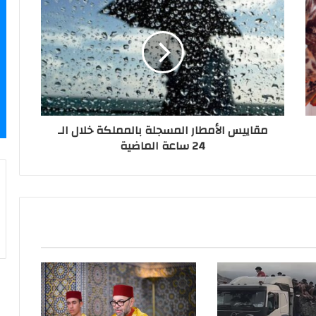
مقاييس الأمطار المسجلة بالمملكة خلال الـ
24 ساعة الماضية