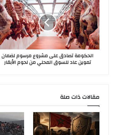
الحكومة تصادق على مشروع مرسوم لضمان
تموين عاد للسوق المحلي من لحوم الأبقار
مقالات ذات صلة