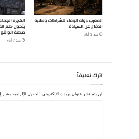
المغرب دولة الوفاء للشراكات وصلابة
الهجرة الجماع
الدفاع عن السيادة
يتحول حلم الف
صدمة الواقع
منذ 3 أيام
منذ 7 أيام
اترك تعليقاً
لن يتم نشر عنوان بريدك الإلكتروني.
الحقول الإلزامية مشار إل