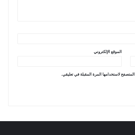
الموقع الإلكتروني
المتصفح لاستخدامها المرة المقبلة في تعليقي.