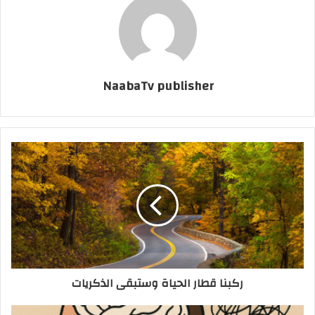
NaabaTv publisher
ركبنا قطار الحياة وستبقى الذكريات