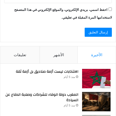
احفظ اسمي، بريدي الإلكتروني، والموقع الإلكتروني في هذا المتصفح
لاستخدامها المرة المقبلة في تعليقي.
الأخيرة
الأشهر
تعليقات
الانتخابات ليست أزمة صناديق بل أزمة ثقة
منذ 5 أيام
المغرب دولة الوفاء للشراكات وصلابة الدفاع عن
السيادة
منذ 5 أيام