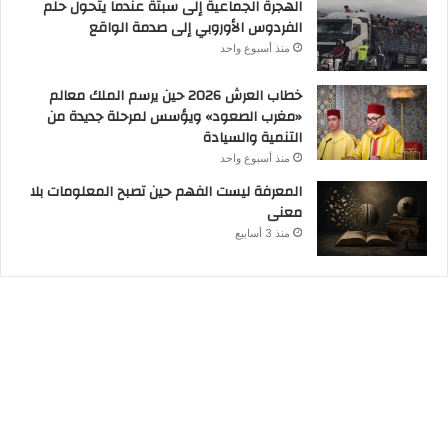
الهجرة الجماعية إلى سبتة عندما يتحول حلم
الفردوس الأوروبي إلى صدمة الواقع
منذ أسبوع واحد
خطاب العرش 2026 حين يرسم الملك معالم
«مغرب الصعود» ويؤسس لمرحلة جديدة من
التنمية والسيادة
منذ أسبوع واحد
المعرفة ليست الفهم حين تصبح المعلومات بلا
معنى
منذ 3 أسابيع