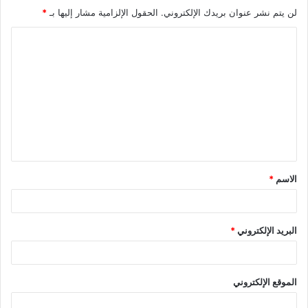
لن يتم نشر عنوان بريدك الإلكتروني.
الحقول الإلزامية مشار إليها بـ
*
الاسم
*
البريد الإلكتروني
*
الموقع الإلكتروني