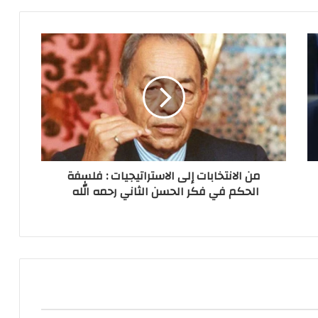
من الانتخابات إلى الاستراتيجيات : فلسفة
الحكم في فكر الحسن الثاني رحمه الله