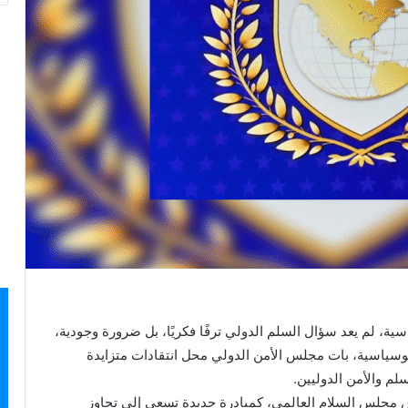
ية، لم يعد سؤال السلم الدولي ترفًا فكريًا، بل ضرورة وجودية،
يوسياسية، بات مجلس الأمن الدولي محل انتقادات متزايدة
 والأمن الدوليين.
مجلس السلام العالمي، كمبادرة جديدة تسعى إلى تجاوز