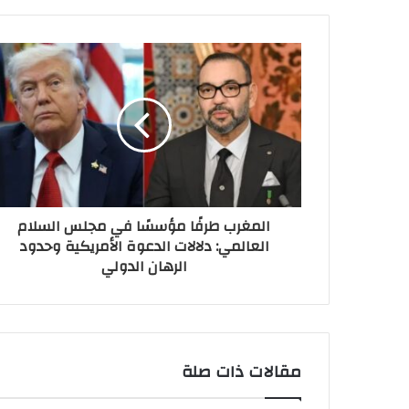
المغرب طرفًا مؤسسًا في مجلس السلام
العالمي: دلالات الدعوة الأمريكية وحدود
الرهان الدولي
مقالات ذات صلة