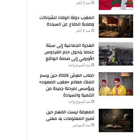
منذ 3 أيام
المغرب دولة الوفاء للشراكات
وصلابة الدفاع عن السيادة
منذ 4 أيام
الهجرة الجماعية إلى سبتة
عندما يتحول حلم الفردوس
الأوروبي إلى صدمة الواقع
منذ أسبوع واحد
خطاب العرش 2026 حين يرسم
الملك معالم «مغرب الصعود»
ويؤسس لمرحلة جديدة من
التنمية والسيادة
منذ أسبوع واحد
المعرفة ليست الفهم حين
تصبح المعلومات بلا معنى
منذ أسبوعين