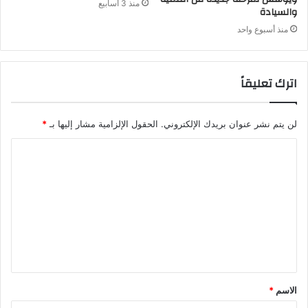
منذ 3 أسابيع
والسيادة
منذ أسبوع واحد
اترك تعليقاً
لن يتم نشر عنوان بريدك الإلكتروني.
الحقول الإلزامية مشار إليها بـ
*
الاسم
*