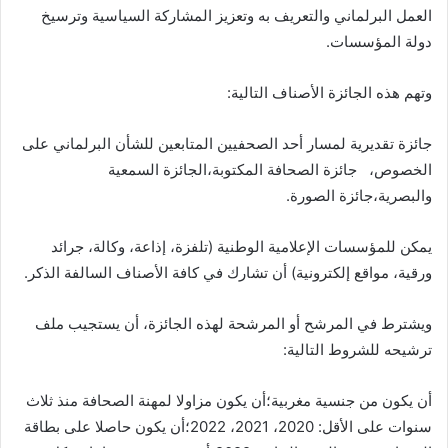
العمل البرلماني والتعريف به وتعزيز المشاركة السياسية وترسيخ
دولة المؤسسات.
وتهم هذه الجائزة الأصناف التالية:
جائزة تقديرية لمسار أحد الصحفيين المتابعين للشأن البرلماني على
الخصوص، جائزة الصحافة المكتوبة،الجائزة السمعية
والبصرية،جائزة الصورة.
يمكن للمؤسسات الإعلامية الوطنية (تلفزة، إذاعة، وكالة، جرائد
ورقية، مواقع إلكترونية) أن تشارك في كافة الأصناف السالفة الذكر.
ويشترط في المرشح أو المرشحة لهذه الجائزة، أن يستجيب ملف
ترشيحه للشروط التالية:
أن يكون من جنسية مغربية؛أن يكون مزاولا لمهنة الصحافة منذ ثلاث
سنوات على الأقل: 2020، 2021، 2022؛أن يكون حاصلا على بطاقة