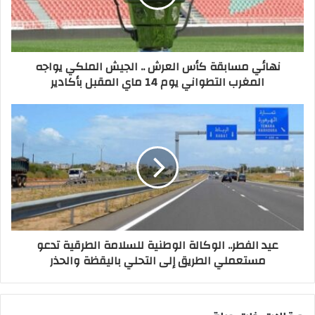
نهائي مسابقة كأس العرش .. الجيش الملكي يواجه
المغرب التطواني يوم 14 ماي المقبل بأكادير
عيد الفطر.. الوكالة الوطنية للسلامة الطرقية تدعو
مستعملي الطريق إلى التحلي باليقظة والحذر