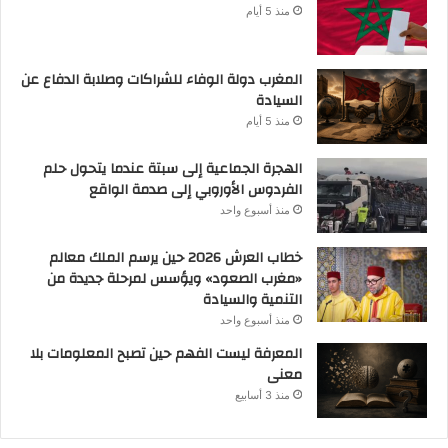
منذ 5 أيام
المغرب دولة الوفاء للشراكات وصلابة الدفاع عن
السيادة
منذ 5 أيام
الهجرة الجماعية إلى سبتة عندما يتحول حلم
الفردوس الأوروبي إلى صدمة الواقع
منذ أسبوع واحد
خطاب العرش 2026 حين يرسم الملك معالم
«مغرب الصعود» ويؤسس لمرحلة جديدة من
التنمية والسيادة
منذ أسبوع واحد
المعرفة ليست الفهم حين تصبح المعلومات بلا
معنى
منذ 3 أسابيع