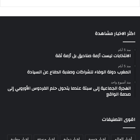
اكثر الاخبار مشاهدة
منذ 5 أيام
الانتخابات ليست أزمة صناديق بل أزمة ثقة
منذ 5 أيام
المغرب دولة الوفاء للشراكات وصلابة الدفاع عن السيادة
منذ أسبوع واحد
الهجرة الجماعية إلى سبتة عندما يتحول حلم الفردوس الأوروبي إلى
صدمة الواقع
اقوى التصنيفات
أخبار العالم
اخبار جهوية
اخبار دولية
اخبار منوعة
اخبار وطنية