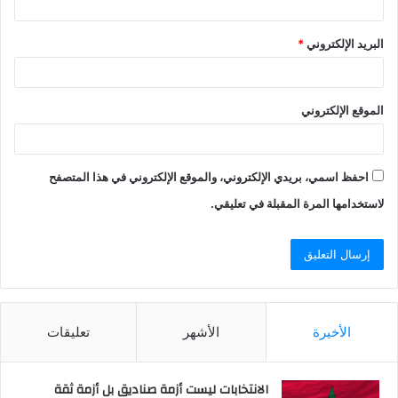
البريد الإلكتروني
*
الموقع الإلكتروني
احفظ اسمي، بريدي الإلكتروني، والموقع الإلكتروني في هذا المتصفح
لاستخدامها المرة المقبلة في تعليقي.
الأخيرة
الأشهر
تعليقات
الانتخابات ليست أزمة صناديق بل أزمة ثقة