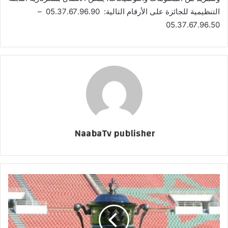
التنظيمية للجائزة على الأرقام التالية: 05.37.67.96.90 –
05.37.67.96.50
NaabaTv publisher