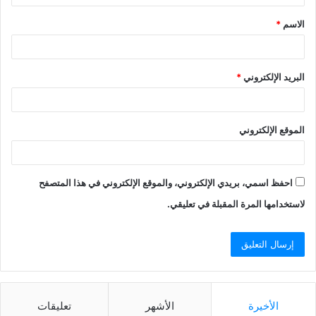
الاسم
*
البريد الإلكتروني
*
الموقع الإلكتروني
احفظ اسمي، بريدي الإلكتروني، والموقع الإلكتروني في هذا المتصفح
لاستخدامها المرة المقبلة في تعليقي.
الأخيرة
الأشهر
تعليقات