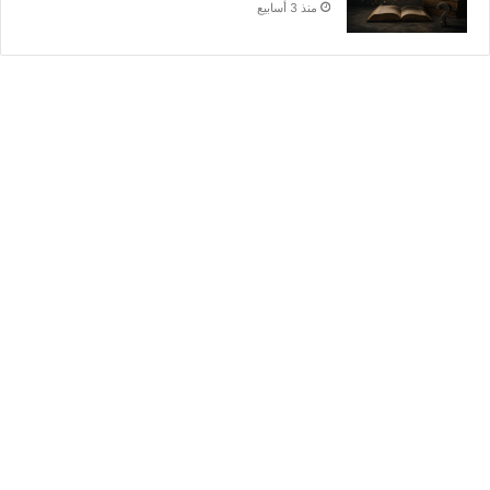
منذ 3 أسابيع