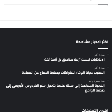
اكثر الاخبار مشاهدة
منذ 4 أيام
الانتخابات ليست أزمة صناديق بل أزمة ثقة
منذ 5 أيام
المغرب دولة الوفاء للشراكات وصلابة الدفاع عن السيادة
منذ أسبوع واحد
الهجرة الجماعية إلى سبتة عندما يتحول حلم الفردوس الأوروبي إلى
صدمة الواقع
اقوى التصنيفات