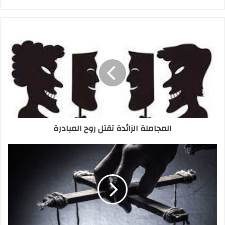
المجاملة الزائدة تقتل روح المبادرة