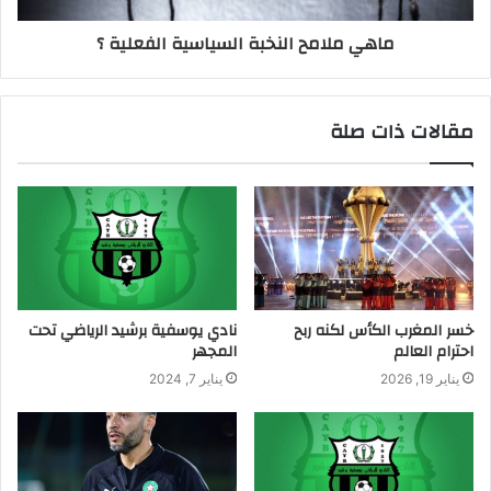
ماهي ملامح النخبة السياسية الفعلية ؟
مقالات ذات صلة
خسر المغرب الكأس لكنه ربح
نادي يوسفية برشيد الرياضي تحت
احترام العالم
المجهر
يناير 19, 2026
يناير 7, 2024