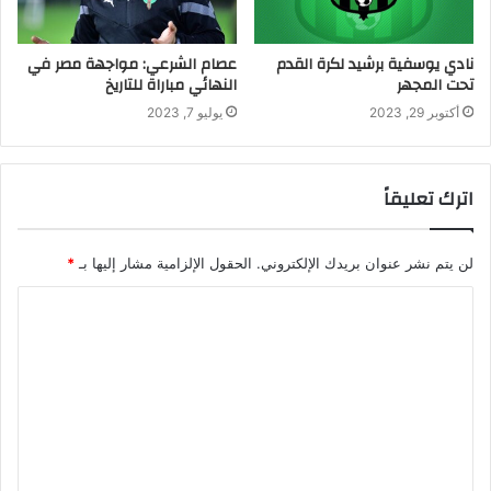
نادي يوسفية برشيد لكرة القدم
عصام الشرعي: مواجهة مصر في
تحت المجهر
النهائي مباراة للتاريخ
أكتوبر 29, 2023
يوليو 7, 2023
اترك تعليقاً
لن يتم نشر عنوان بريدك الإلكتروني.
الحقول الإلزامية مشار إليها بـ
*