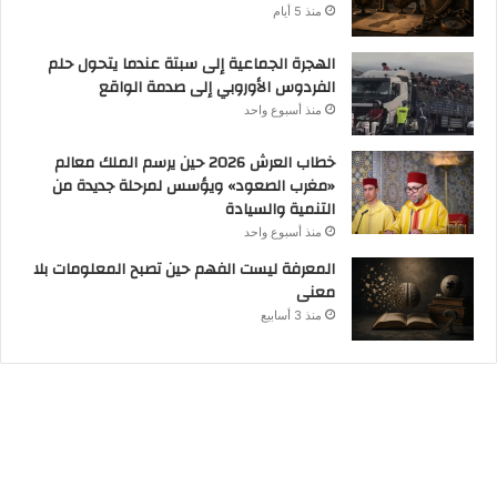
منذ 5 أيام
الهجرة الجماعية إلى سبتة عندما يتحول حلم
الفردوس الأوروبي إلى صدمة الواقع
منذ أسبوع واحد
خطاب العرش 2026 حين يرسم الملك معالم
«مغرب الصعود» ويؤسس لمرحلة جديدة من
التنمية والسيادة
منذ أسبوع واحد
المعرفة ليست الفهم حين تصبح المعلومات بلا
معنى
منذ 3 أسابيع