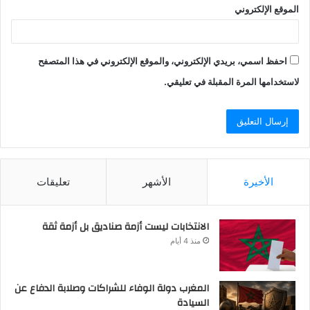
الموقع الإلكتروني
احفظ اسمي، بريدي الإلكتروني، والموقع الإلكتروني في هذا المتصفح
لاستخدامها المرة المقبلة في تعليقي.
الأخيرة
الأشهر
تعليقات
الانتخابات ليست أزمة صناديق بل أزمة ثقة
منذ 4 أيام
المغرب دولة الوفاء للشراكات وصلابة الدفاع عن
السيادة