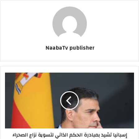
NaabaTv publisher
إسبانيا تشيد بمبادرة الحكم الذاتي لتسوية نزاع الصحراء