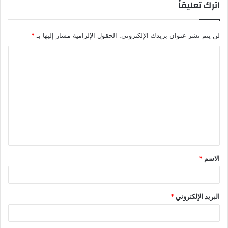
اترك تعليقاً
لن يتم نشر عنوان بريدك الإلكتروني.
الحقول الإلزامية مشار إليها بـ
*
الاسم
*
البريد الإلكتروني
*