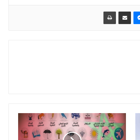
ماسنجر
مشاركة عبر البريد
طباعة