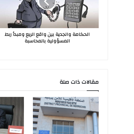
الحكامة والجدية بين واقع الريع ومبدأ ربط
المسؤولية بالمحاسبة
مقالات ذات صلة