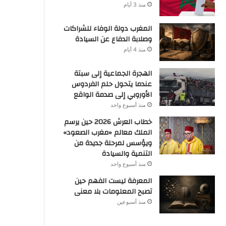
منذ 3 أيام
المغرب دولة الوفاء للشراكات
وصلابة الدفاع عن السيادة
منذ 4 أيام
الهجرة الجماعية إلى سبتة
عندما يتحول حلم الفردوس
الأوروبي إلى صدمة الواقع
منذ أسبوع واحد
خطاب العرش 2026 حين يرسم
الملك معالم «مغرب الصعود»
ويؤسس لمرحلة جديدة من
التنمية والسيادة
منذ أسبوع واحد
المعرفة ليست الفهم حين
تصبح المعلومات بلا معنى
منذ أسبوعين