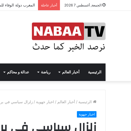
المغرب دولة الوفاء لل
الجمعة, أغسطس 7 2026
أخبار عاجلة
الرئيسية
أخبار العالم
رياضة
عدالة و محاكم
الرئيسية
/
أخبار العالم
/
اخبار جهوية
/
زلزال سياسي في برشي
اخبار جهوية
زلزال سياسي في بر