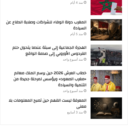
منذ 4 أيام
المغرب دولة الوفاء للشراكات وصلابة الدفاع عن
السيادة
منذ 5 أيام
الهجرة الجماعية إلى سبتة عندما يتحول حلم
الفردوس الأوروبي إلى صدمة الواقع
منذ أسبوع واحد
خطاب العرش 2026 حين يرسم الملك معالم
«مغرب الصعود» ويؤسس لمرحلة جديدة من
التنمية والسيادة
منذ أسبوع واحد
المعرفة ليست الفهم حين تصبح المعلومات بلا
معنى
منذ 3 أسابيع