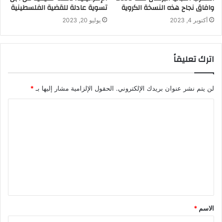
وافاق نجاح هذه النسخة الكروية
تسوية عادلة للقضية الفلسطينية
أكتوبر 4, 2023
يوليو 20, 2023
اترك تعليقاً
لن يتم نشر عنوان بريدك الإلكتروني.
الحقول الإلزامية مشار إليها بـ
*
الاسم
*