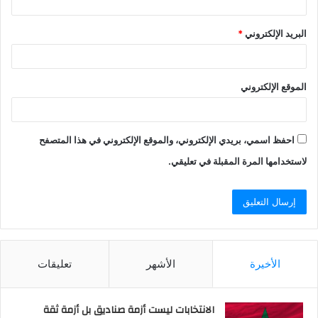
البريد الإلكتروني
*
الموقع الإلكتروني
احفظ اسمي، بريدي الإلكتروني، والموقع الإلكتروني في هذا المتصفح
لاستخدامها المرة المقبلة في تعليقي.
الأخيرة
الأشهر
تعليقات
الانتخابات ليست أزمة صناديق بل أزمة ثقة