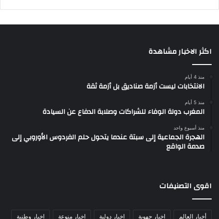
اكثر الاخبار مشاهدة
منذ 4 أيام
الانتخابات ليست أزمة صناديق بل أزمة ثقة
منذ 5 أيام
المغرب دولة الوفاء للشراكات وصلابة الدفاع عن السيادة
منذ أسبوع واحد
الهجرة الجماعية إلى سبتة عندما يتحول حلم الفردوس الأوروبي إلى
صدمة الواقع
اقوى التصنيفات
أخبار العالم
اخبار جهوية
اخبار دولية
اخبار منوعة
اخبار وطنية