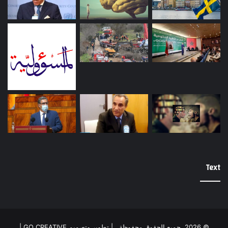
Text
© 2026، جميع الحقوق محفوظة |
تطوير وتصميم GO CREATIVE
|