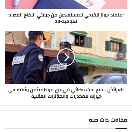
اعتماد جواز تلقيحي للمستفيدين من جرعتي اللقاح المضاد
لكوفيد-19
العرائش .. فتح بحث قضائي في حق موظف أمن يشتبه في
حيازته للمخدرات والمؤثرات العقلية
مقالات ذات صلة