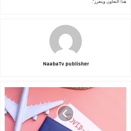
هذا التعاون ويتعزز”.
NaabaTv publisher