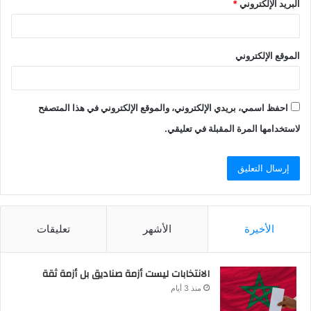
البريد الإلكتروني
*
الموقع الإلكتروني
احفظ اسمي، بريدي الإلكتروني، والموقع الإلكتروني في هذا المتصفح
لاستخدامها المرة المقبلة في تعليقي.
الأخيرة
الأشهر
تعليقات
الانتخابات ليست أزمة صناديق بل أزمة ثقة
منذ 3 أيام