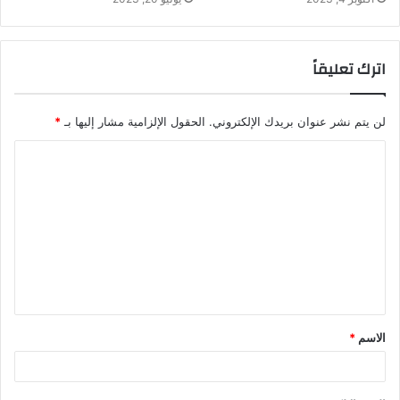
اترك تعليقاً
لن يتم نشر عنوان بريدك الإلكتروني.
الحقول الإلزامية مشار إليها بـ
*
الاسم
*