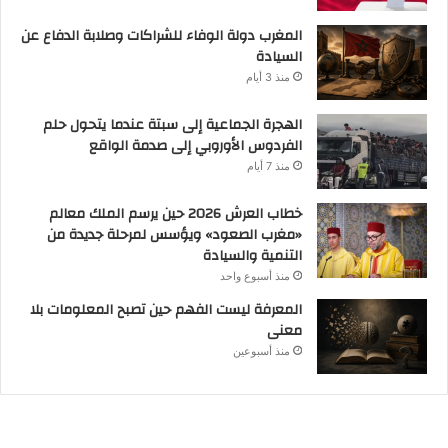
المغرب دولة الوفاء للشراكات وصلابة الدفاع عن
السيادة
منذ 3 أيام
الهجرة الجماعية إلى سبتة عندما يتحول حلم
الفردوس الأوروبي إلى صدمة الواقع
منذ 7 أيام
خطاب العرش 2026 حين يرسم الملك معالم
«مغرب الصعود» ويؤسس لمرحلة جديدة من
التنمية والسيادة
منذ أسبوع واحد
المعرفة ليست الفهم حين تصبح المعلومات بلا
معنى
منذ أسبوعين