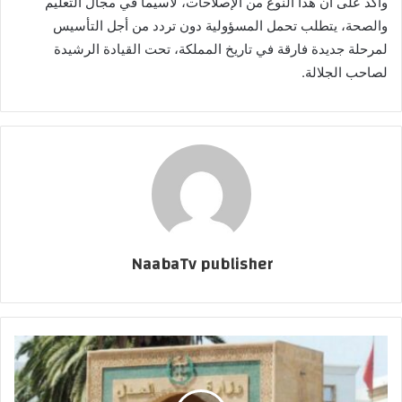
وأكد على أن هذا النوع من الإصلاحات، لاسيما في مجال التعليم
والصحة، يتطلب تحمل المسؤولية دون تردد من أجل التأسيس
لمرحلة جديدة فارقة في تاريخ المملكة، تحت القيادة الرشيدة
لصاحب الجلالة.
NaabaTv publisher