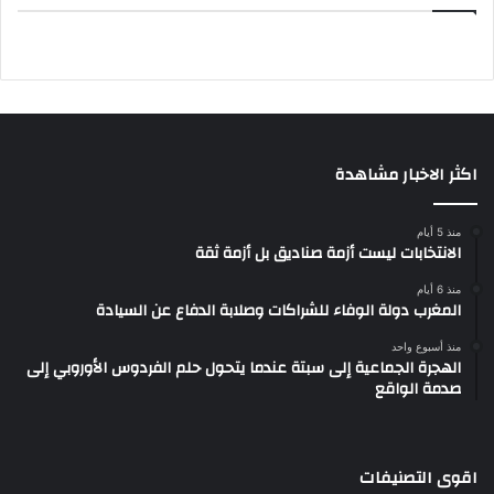
اكثر الاخبار مشاهدة
منذ 5 أيام
الانتخابات ليست أزمة صناديق بل أزمة ثقة
منذ 6 أيام
المغرب دولة الوفاء للشراكات وصلابة الدفاع عن السيادة
منذ أسبوع واحد
الهجرة الجماعية إلى سبتة عندما يتحول حلم الفردوس الأوروبي إلى
صدمة الواقع
اقوى التصنيفات