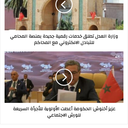
وزارة العدل تطلق خدمات رقمية جديدة بمنصة المحامي
للتبادل الالكتروني مع المحاكم
عزيز أخنوش: الحكومة أعطت الأولوية للأجرأة السريعة
للورش الاجتماعي