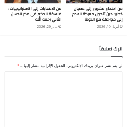
من احتجاج مشروع إلى عصيان
من الانتخابات إلى الاستراتيجيات :
خطير: حين تتحول معركة الهدم
فلسفة الحكم في فكر الحسن
إلى مواجهة مع الدولة
الثاني رحمه الله
أبريل 10, 2026
يناير 29, 2026
اترك تعليقاً
لن يتم نشر عنوان بريدك الإلكتروني.
الحقول الإلزامية مشار إليها بـ
*