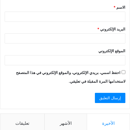
الاسم
*
البريد الإلكتروني
*
الموقع الإلكتروني
احفظ اسمي، بريدي الإلكتروني، والموقع الإلكتروني في هذا المتصفح
لاستخدامها المرة المقبلة في تعليقي.
الأخيرة
الأشهر
تعليقات