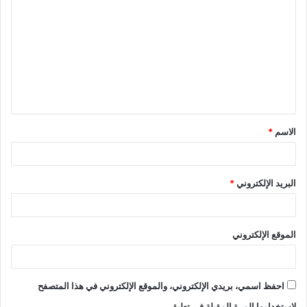
الاسم
*
البريد الإلكتروني
*
الموقع الإلكتروني
احفظ اسمي، بريدي الإلكتروني، والموقع الإلكتروني في هذا المتصفح
لاستخدامها المرة المقبلة في تعليقي.