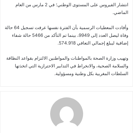
انتشار الفيروس على المستوى الوطني؛ في 2 مارس من العام
الماضي.
وأفادت المعطيات الرسمية بأن الفترة نفسها عرفت تسجيل 64 حالة
وفاة ليصل العدد إلى 9949، بينما تم التأكد من 5466 حالة شفاء
إضافية ليبلغ إجمالي التعافي 574.918.
وتهيب وزارة الصحة بالمواطنات والمواطنين الالتزام بقواعد النظافة
والسلامة الصحية، والانخراط في التدابير الاحترازية التي اتخذتها
السلطات المغربية بكل وطنية ومسؤولية.