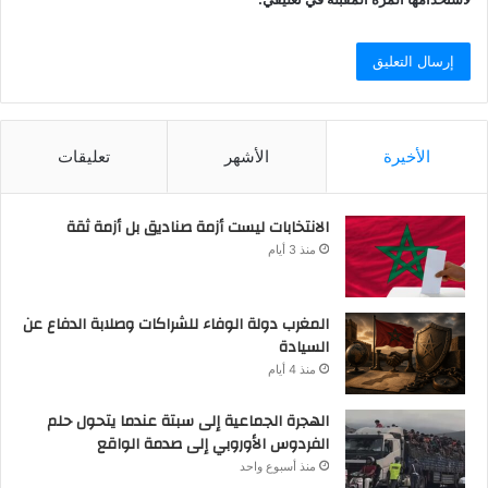
الأخيرة
الأشهر
تعليقات
الانتخابات ليست أزمة صناديق بل أزمة ثقة
منذ 3 أيام
المغرب دولة الوفاء للشراكات وصلابة الدفاع عن
السيادة
منذ 4 أيام
الهجرة الجماعية إلى سبتة عندما يتحول حلم
الفردوس الأوروبي إلى صدمة الواقع
منذ أسبوع واحد