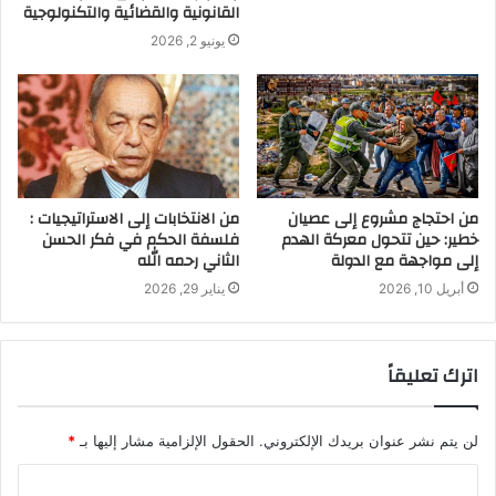
القانونية والقضائية والتكنولوجية
يونيو 2, 2026
من احتجاج مشروع إلى عصيان
من الانتخابات إلى الاستراتيجيات :
خطير: حين تتحول معركة الهدم
فلسفة الحكم في فكر الحسن
إلى مواجهة مع الدولة
الثاني رحمه الله
أبريل 10, 2026
يناير 29, 2026
اترك تعليقاً
لن يتم نشر عنوان بريدك الإلكتروني.
الحقول الإلزامية مشار إليها بـ
*