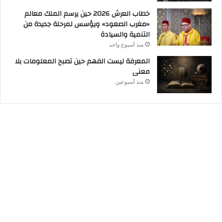
خطاب العرش 2026 حين يرسم الملك معالم
«مغرب الصعود» ويؤسس لمرحلة جديدة من
التنمية والسيادة
منذ أسبوع واحد
المعرفة ليست الفهم حين تصبح المعلومات بلا
معنى
منذ أسبوعين