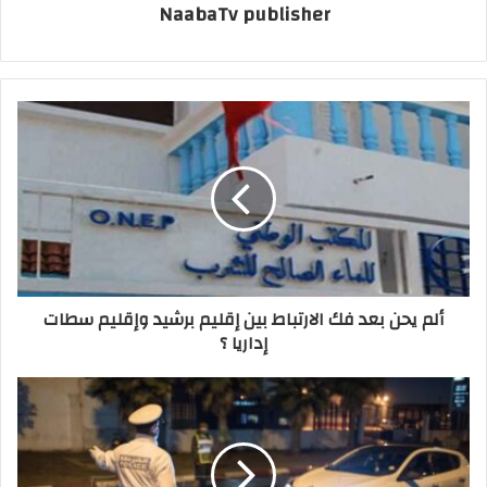
NaabaTv publisher
ألم يحن بعد فك الارتباط بين إقليم برشيد وإقليم سطات
إداريا ؟