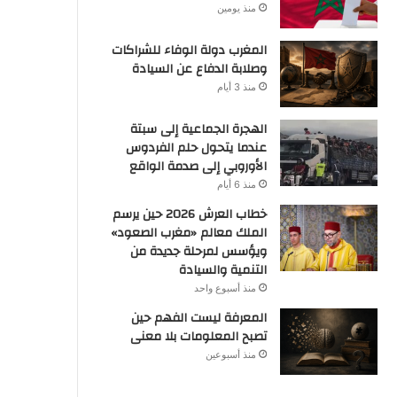
منذ يومين
المغرب دولة الوفاء للشراكات
وصلابة الدفاع عن السيادة
منذ 3 أيام
الهجرة الجماعية إلى سبتة
عندما يتحول حلم الفردوس
الأوروبي إلى صدمة الواقع
منذ 6 أيام
خطاب العرش 2026 حين يرسم
الملك معالم «مغرب الصعود»
ويؤسس لمرحلة جديدة من
التنمية والسيادة
منذ أسبوع واحد
المعرفة ليست الفهم حين
تصبح المعلومات بلا معنى
منذ أسبوعين