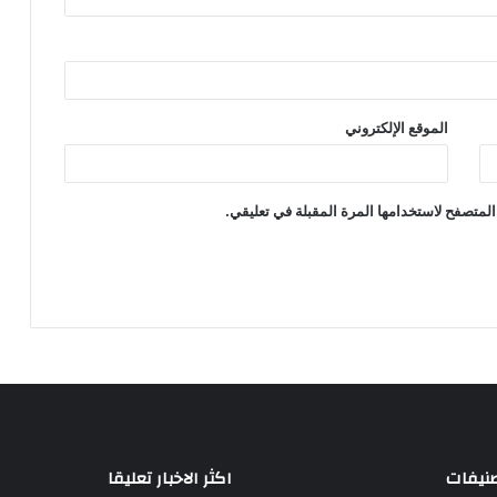
الموقع الإلكتروني
المتصفح لاستخدامها المرة المقبلة في تعليقي.
صنيفات
اكثر الاخبار تعليقا