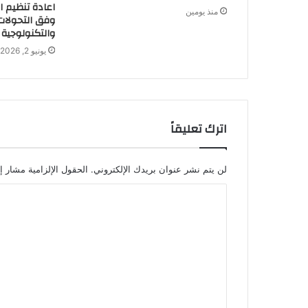
اعادة تنظيم ال
منذ يومين
وفق التحولات 
والتكنولوجية
يونيو 2, 2026
اترك تعليقاً
لن يتم نشر عنوان بريدك الإلكتروني.
الحقول الإلزامية مشار إل