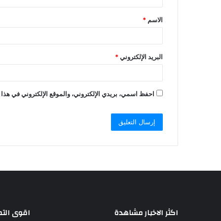
الاسم
*
البريد الإلكتروني
*
احفظ اسمي، بريدي الإلكتروني، والموقع الإلكتروني في هذا 
اكثر الاخبار مشاهدة
اقوى الت