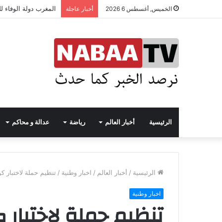
المغرب دولة الوفاء ل
الخميس, أغسطس 6 2026
أخبار عاجلة
الرئيسية
أخبار العالم
رياضة
عدالة و محاكم
الرئيسية
/
أخبار العالم
/
اخبار وطنية
/
تنظيم حملة لاختبار ك
اخبار وطنية
تنظيم حملة لاختبار