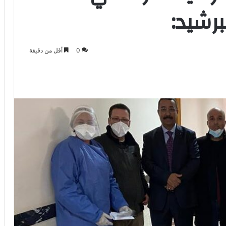
برشيد:
0
أقل من دقيقة