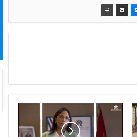
ماسنجر
مشاركة عبر البريد
طباعة