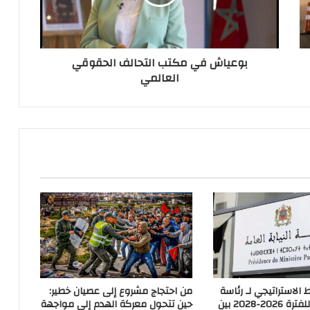
بوعياش في مكتب التحالف الحقوقي
العالمي
لاستراتيجي لـ رئاسة
من احتجاج مشروع إلى عصيان خطير:
النيابة العامة للفترة 2026-2028 بين
حين تتحول معركة الهدم إلى مواجهة