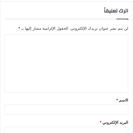
اترك تعليقاً
لن يتم نشر عنوان بريدك الإلكتروني.
الحقول الإلزامية مشار إليها بـ
*
الاسم
*
البريد الإلكتروني
*