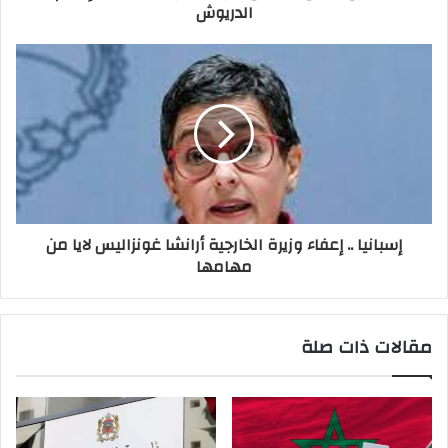
الدريوش
إسبانيا .. إعفاء وزيرة الخارجية أرانشا غونزاليس لايا من
مهامها
مقالات ذات صلة