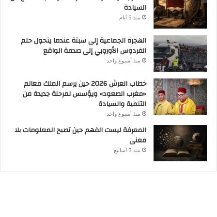
السيادة
منذ 5 أيام
الهجرة الجماعية إلى سبتة عندما يتحول حلم
الفردوس الأوروبي إلى صدمة الواقع
منذ أسبوع واحد
خطاب العرش 2026 حين يرسم الملك معالم
«مغرب الصعود» ويؤسس لمرحلة جديدة من
التنمية والسيادة
منذ أسبوع واحد
المعرفة ليست الفهم حين تصبح المعلومات بلا
معنى
منذ 3 أسابيع