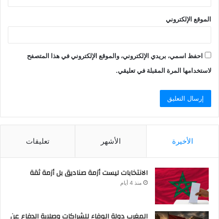
الموقع الإلكتروني
احفظ اسمي، بريدي الإلكتروني، والموقع الإلكتروني في هذا المتصفح
لاستخدامها المرة المقبلة في تعليقي.
الأخيرة
الأشهر
تعليقات
الانتخابات ليست أزمة صناديق بل أزمة ثقة
منذ 4 أيام
المغرب دولة الوفاء للشراكات وصلابة الدفاع عن