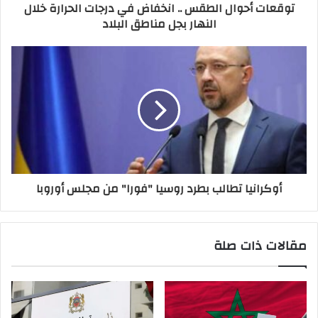
توقعات أحوال الطقس .. انخفاض في درجات الحرارة خلال
النهار بجل مناطق البلاد
أوكرانيا تطالب بطرد روسيا "فورا" من مجلس أوروبا
مقالات ذات صلة