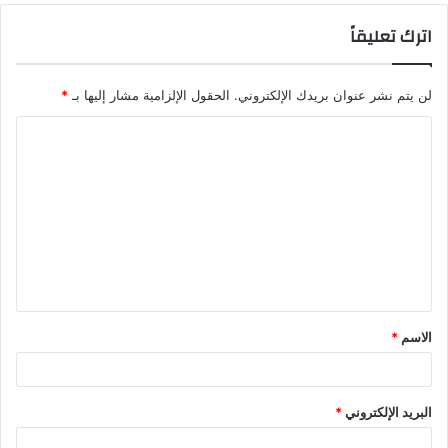
اترك تعليقاً
لن يتم نشر عنوان بريدك الإلكتروني.
الحقول الإلزامية مشار إليها بـ
*
الاسم
*
البريد الإلكتروني
*