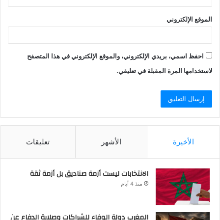
الموقع الإلكتروني
احفظ اسمي، بريدي الإلكتروني، والموقع الإلكتروني في هذا المتصفح
لاستخدامها المرة المقبلة في تعليقي.
الأخيرة
الأشهر
تعليقات
الانتخابات ليست أزمة صناديق بل أزمة ثقة
منذ 4 أيام
المغرب دولة الوفاء للشراكات وصلابة الدفاع عن