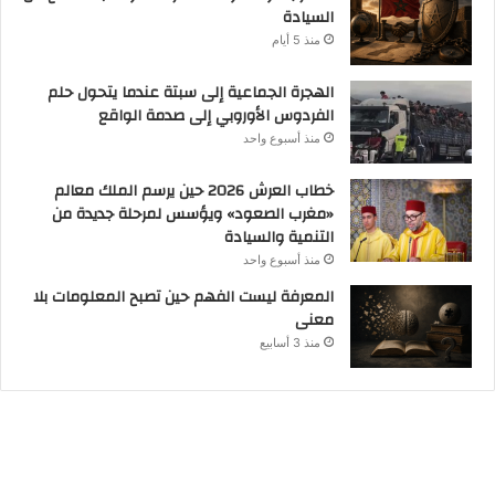
السيادة
منذ 5 أيام
الهجرة الجماعية إلى سبتة عندما يتحول حلم
الفردوس الأوروبي إلى صدمة الواقع
منذ أسبوع واحد
خطاب العرش 2026 حين يرسم الملك معالم
«مغرب الصعود» ويؤسس لمرحلة جديدة من
التنمية والسيادة
منذ أسبوع واحد
المعرفة ليست الفهم حين تصبح المعلومات بلا
معنى
منذ 3 أسابيع