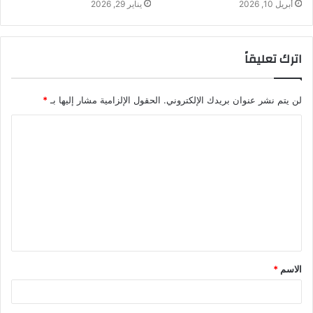
أبريل 10, 2026
يناير 29, 2026
اترك تعليقاً
لن يتم نشر عنوان بريدك الإلكتروني.
الحقول الإلزامية مشار إليها بـ
*
الاسم
*