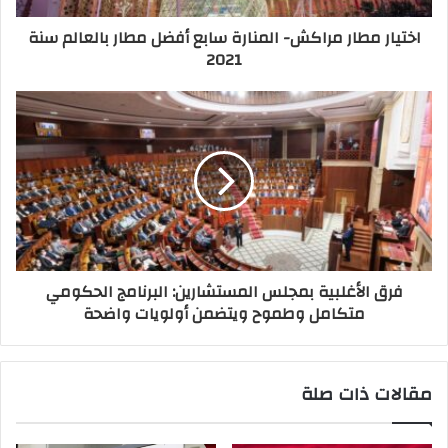
اختيار مطار مراكش- المنارة سابع أفضل مطار بالعالم سنة
2021
فرق الأغلبية بمجلس المستشارين: البرنامج الحكومي
متكامل وطموح ويتضمن أولويات واضحة
مقالات ذات صلة