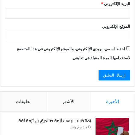
البريد الإلكتروني
*
الموقع الإلكتروني
احفظ اسمي، بريدي الإلكتروني، والموقع الإلكتروني في هذا المتصفح
لاستخدامها المرة المقبلة في تعليقي.
الأخيرة
الأشهر
تعليقات
الانتخابات ليست أزمة صناديق بل أزمة ثقة
منذ يوم واحد